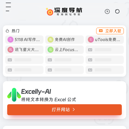
Excelly-AI
打开网站
将纯文本转换为 Excel 公式
热门
立即入驻
5118 AI写作工具
免费AI创作
uTools免费工具箱
讯飞星火大模型
云上Focus接码
Excelly-AI
将纯文本转换为 Excel 公式
打开网站