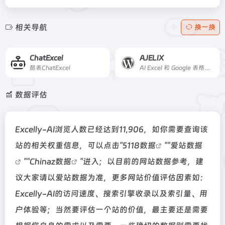
相关导航
换一换
ChatExcel
AJELIX
酷表ChatExcel
AI Excel 和 Google 表格工具
数据评估
Excelly-AI浏览人数已经达到11,906，如你需要查询该
站的相关权重信息，可以点击"
5118数据
""
爱站数据
""
Chinaz数据
"进入；以目前的网站数据参考，建
议大家请以爱站数据为准，更多网站价值评估因素如：
Excelly-AI的访问速度、搜索引擎收录以及索引量、用
户体验等；当然要评估一个站的价值，最主要还是需要