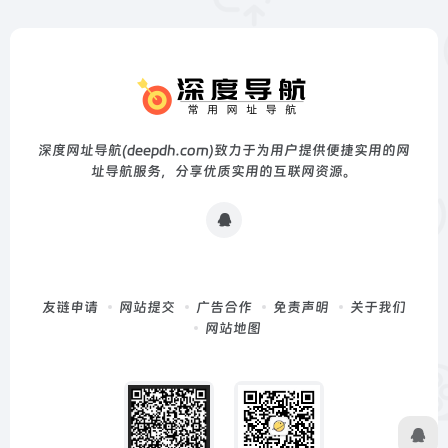
深度网址导航(deepdh.com)致力于为用户提供便捷实用的网
址导航服务，分享优质实用的互联网资源。
友链申请
网站提交
广告合作
免责声明
关于我们
网站地图