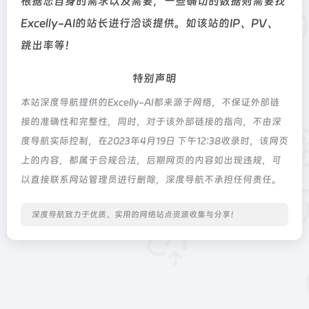
根据您自身的需求以及需要，一些确切的数据则需要找
Excelly-AI的站长进行洽谈提供。如该站的IP、PV、
跳出率等！
特别声明
本站深度导航提供的Excelly-AI都来源于网络，不保证外部链
接的准确性和完整性，同时，对于该外部链接的指向，不由深
度导航实际控制，在2023年4月19日 下午12:38收录时，该网页
上的内容，都属于合规合法，后期网页的内容如出现违规，可
以直接联系网站管理员进行删除，深度导航不承担任何责任。
深度导航致力于优质、实用的网络站点资源收集与分享！