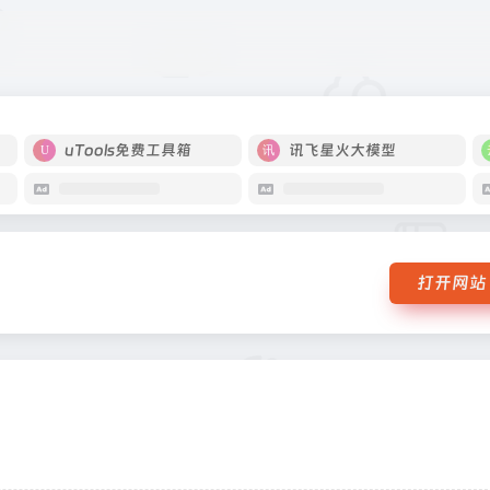
uTools免费工具箱
讯飞星火大模型
打开网站