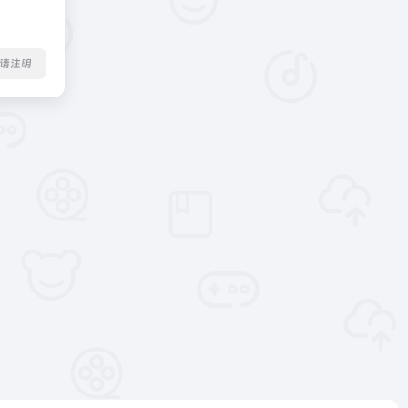
转载请注明