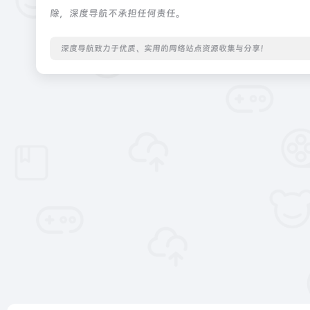
除，深度导航不承担任何责任。
深度导航致力于优质、实用的网络站点资源收集与分享！