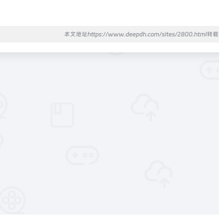
本文地址https://www.deepdh.com/sites/2800.html