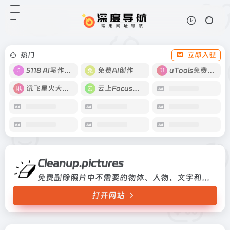
Cleanup.pictures
打开网站
免费删除照片中不需要的物体、人
物、文字和任何图片的缺陷。
热门
立即入驻
5118 AI写作工具
免费AI创作
uTools免费工具箱
讯飞星火大模型
云上Focus接码
Cleanup.pictures
免费删除照片中不需要的物体、人物、文字和任何图片的缺陷。
打开网站