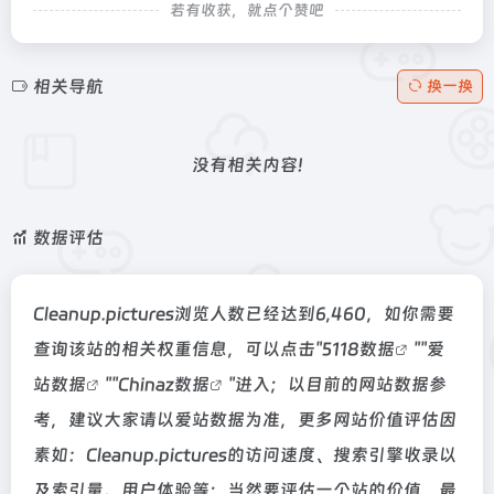
若有收获，就点个赞吧
相关导航
换一换
没有相关内容!
数据评估
Cleanup.pictures浏览人数已经达到6,460，如你需要
查询该站的相关权重信息，可以点击"
5118数据
""
爱
站数据
""
Chinaz数据
"进入；以目前的网站数据参
考，建议大家请以爱站数据为准，更多网站价值评估因
素如：Cleanup.pictures的访问速度、搜索引擎收录以
及索引量、用户体验等；当然要评估一个站的价值，最