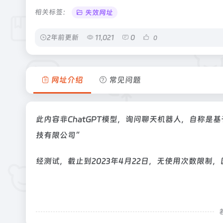
相关标签：
失效网址
2年前更新
11,021
0
0
网址介绍
常见问题
此内容非ChatGPT模型，询问聊天机器人，自称是
技有限公司”
经测试，截止到2023年4月22日，无使用次数限制