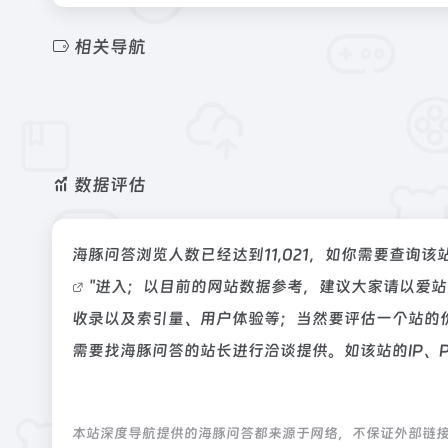
相关导航
数据评估
海豚问答浏览人数已经达到11,021，如你需要查询
"进入；以目前的网站数据参考，建议大家请以爱
收录以及索引量、用户体验等；当然要评估一个站的
需要找海豚问答的站长进行洽谈提供。如该站的IP、
本站深度导航提供的海豚问答都来源于网络，不保证外部链