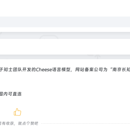
基于知士团队开发的Cheese语言模型，网站备案公司为“南京长
，国内可直连
若有收获，就点个赞吧