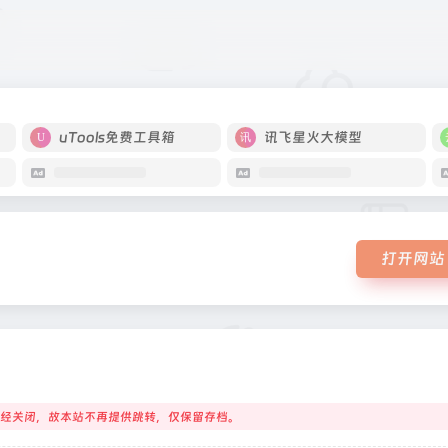
uTools免费工具箱
讯飞星火大模型
打开网站
经关闭，故本站不再提供跳转，仅保留存档。