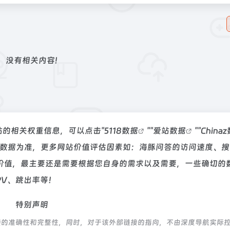
没有相关内容!
该站的相关权重信息，可以点击"
5118数据
""
爱站数据
""
China
站数据为准，更多网站价值评估因素如：海豚问答的访问速度、搜
价值，最主要还是需要根据您自身的需求以及需要，一些确切的
PV、跳出率等！
特别声明
接的准确性和完整性，同时，对于该外部链接的指向，不由深度导航实际