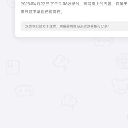
2023年4月22日 下午11:46收录时，该网页上的内容
度导航不承担任何责任。
深度导航致力于优质、实用的网络站点资源收集与分享！