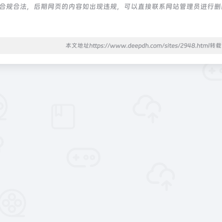
，都属于合规合法，后期网页的内容如出现违规，可以直接联系网站管理员进行
本文地址https://www.deepdh.com/sites/2948.html