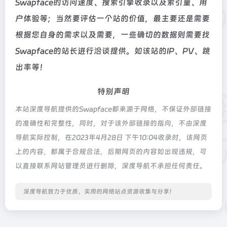
Swapface的访问速度、搜索引擎收录以及索引量、用
户体验等；当然要评估一个站的价值，最主要还是需要
根据您自身的需求以及需要，一些确切的数据则需要找
Swapface的站长进行洽谈提供。如该站的IP、PV、跳
出率等！
特别声明
本站深度导航提供的Swapface都来源于网络，不保证外部链接
的准确性和完整性，同时，对于该外部链接的指向，不由深度
导航实际控制，在2023年4月28日 下午10:04收录时，该网页
上的内容，都属于合规合法，后期网页的内容如出现违规，可
以直接联系网站管理员进行删除，深度导航不承担任何责任。
深度导航致力于优质、实用的网络站点资源收集与分享！