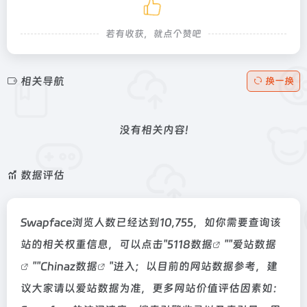
若有收获，就点个赞吧
相关导航
换一换
没有相关内容!
数据评估
Swapface浏览人数已经达到10,755，如你需要查询该
站的相关权重信息，可以点击"
5118数据
""
爱站数据
""
Chinaz数据
"进入；以目前的网站数据参考，建
议大家请以爱站数据为准，更多网站价值评估因素如：