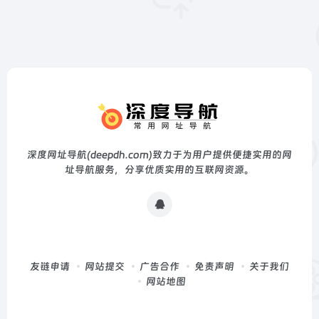
深度网址导航(deepdh.com)致力于为用户提供便捷实用的网
址导航服务，分享优质实用的互联网资源。
友链申请
网站提交
广告合作
免责声明
关于我们
网站地图