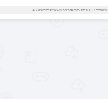
本文地址https://www.deepdh.com/sites/3297.html