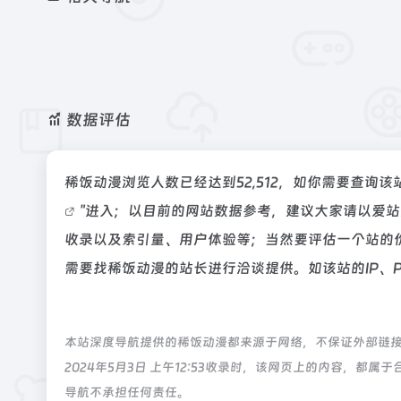
数据评估
稀饭动漫浏览人数已经达到52,512，如你需要查询
"进入；以目前的网站数据参考，建议大家请以爱
收录以及索引量、用户体验等；当然要评估一个站的
需要找稀饭动漫的站长进行洽谈提供。如该站的IP、
本站深度导航提供的稀饭动漫都来源于网络，不保证外部链
2024年5月3日 上午12:53收录时，该网页上的内容，
导航不承担任何责任。