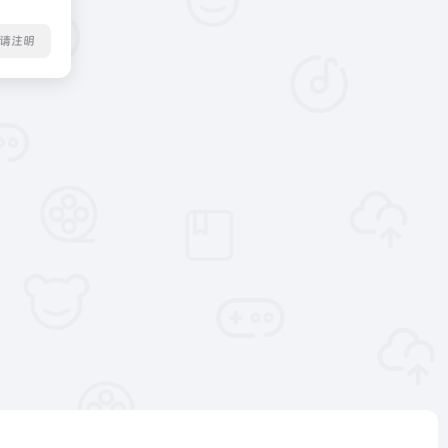
转载请注明