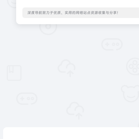
深度导航致力于优质、实用的网络站点资源收集与分享！