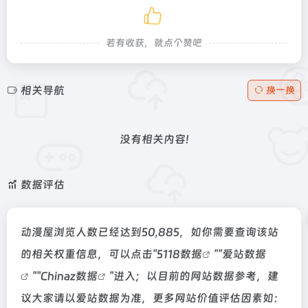
若有收获，就点个赞吧
相关导航
换一换
没有相关内容!
数据评估
动漫屋浏览人数已经达到50,885，如你需要查询该站
的相关权重信息，可以点击"
5118数据
""
爱站数据
""
Chinaz数据
"进入；以目前的网站数据参考，建
议大家请以爱站数据为准，更多网站价值评估因素如：