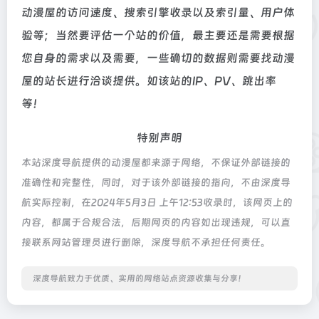
动漫屋的访问速度、搜索引擎收录以及索引量、用户体
验等；当然要评估一个站的价值，最主要还是需要根据
您自身的需求以及需要，一些确切的数据则需要找动漫
屋的站长进行洽谈提供。如该站的IP、PV、跳出率
等！
特别声明
本站深度导航提供的动漫屋都来源于网络，不保证外部链接的
准确性和完整性，同时，对于该外部链接的指向，不由深度导
航实际控制，在2024年5月3日 上午12:53收录时，该网页上的
内容，都属于合规合法，后期网页的内容如出现违规，可以直
接联系网站管理员进行删除，深度导航不承担任何责任。
深度导航致力于优质、实用的网络站点资源收集与分享！