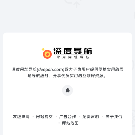
深度网址导航(deepdh.com)致力于为用户提供便捷实用的网
址导航服务，分享优质实用的互联网资源。
友链申请
网站提交
广告合作
免责声明
关于我们
网站地图