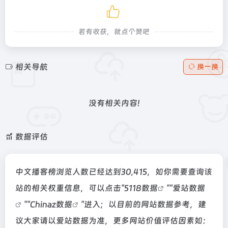
若有收获，就点个赞吧
相关导航
换一换
没有相关内容!
数据评估
中文播客榜浏览人数已经达到30,415，如你需要查询该
站的相关权重信息，可以点击"
5118数据
""
爱站数据
""
Chinaz数据
"进入；以目前的网站数据参考，建
议大家请以爱站数据为准，更多网站价值评估因素如：