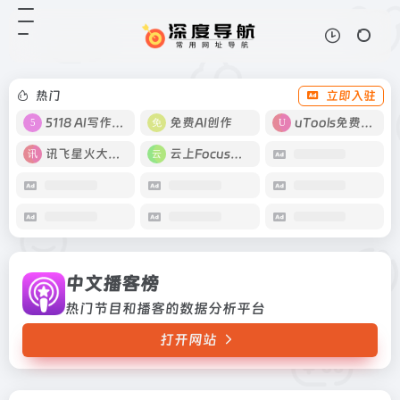
中文播客榜
打开网站
热门节目和播客的数据分析平台
热门
立即入驻
5118 AI写作工具
免费AI创作
uTools免费工具箱
讯飞星火大模型
云上Focus接码
中文播客榜
热门节目和播客的数据分析平台
打开网站