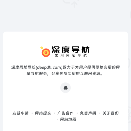
深度网址导航(deepdh.com)致力于为用户提供便捷实用的网
址导航服务，分享优质实用的互联网资源。
友链申请
网站提交
广告合作
免责声明
关于我们
网站地图