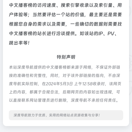
中文播客榜的访问速度、搜索引擎收录以及索引量、用
户体验等；当然要评估一个站的价值，最主要还是需要
根据您自身的需求以及需要，一些确切的数据则需要找
中文播客榜的站长进行洽谈提供。如该站的IP、PV、
跳出率等！
特别声明
本站深度导航提供的中文播客榜都来源于网络，不保证外部链
接的准确性和完整性，同时，对于该外部链接的指向，不由深
度导航实际控制，在2024年5月3日 上午12:58收录时，该网页
上的内容，都属于合规合法，后期网页的内容如出现违规，可
以直接联系网站管理员进行删除，深度导航不承担任何责任。
深度导航致力于优质、实用的网络站点资源收集与分享！