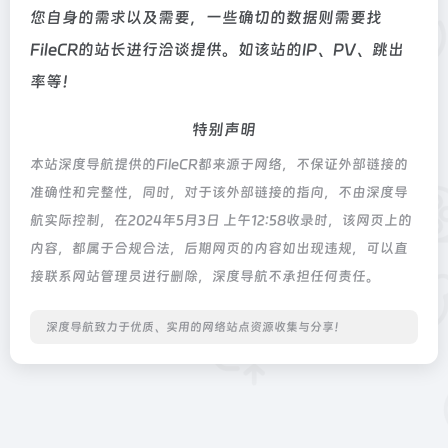
您自身的需求以及需要，一些确切的数据则需要找
FileCR的站长进行洽谈提供。如该站的IP、PV、跳出
率等！
特别声明
本站深度导航提供的FileCR都来源于网络，不保证外部链接的
准确性和完整性，同时，对于该外部链接的指向，不由深度导
航实际控制，在2024年5月3日 上午12:58收录时，该网页上的
内容，都属于合规合法，后期网页的内容如出现违规，可以直
接联系网站管理员进行删除，深度导航不承担任何责任。
深度导航致力于优质、实用的网络站点资源收集与分享！