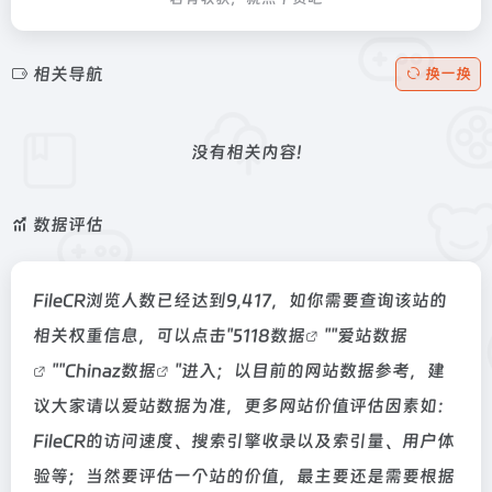
相关导航
换一换
没有相关内容!
数据评估
FileCR浏览人数已经达到9,417，如你需要查询该站的
相关权重信息，可以点击"
5118数据
""
爱站数据
""
Chinaz数据
"进入；以目前的网站数据参考，建
议大家请以爱站数据为准，更多网站价值评估因素如：
FileCR的访问速度、搜索引擎收录以及索引量、用户体
验等；当然要评估一个站的价值，最主要还是需要根据