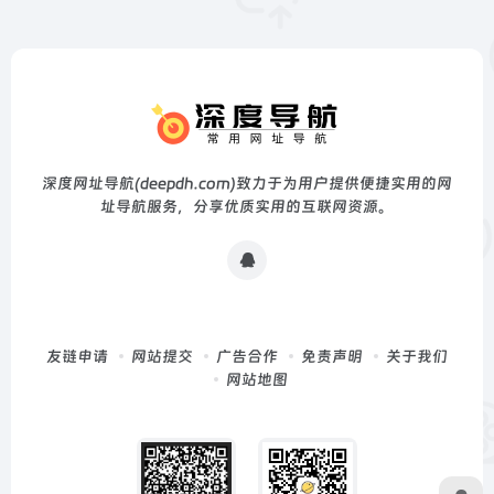
深度网址导航(deepdh.com)致力于为用户提供便捷实用的网
址导航服务，分享优质实用的互联网资源。
友链申请
网站提交
广告合作
免责声明
关于我们
网站地图