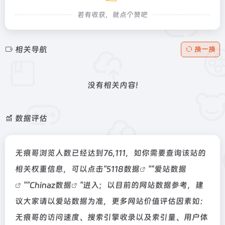
若有收获，就点个赞吧
相关导航
换一换
没有相关内容!
数据评估
无痕哥浏览人数已经达到76,111，如你需要查询该站的
相关权重信息，可以点击"
5118数据
""
爱站数据
""
Chinaz数据
"进入；以目前的网站数据参考，建
议大家请以爱站数据为准，更多网站价值评估因素如：
无痕哥的访问速度、搜索引擎收录以及索引量、用户体