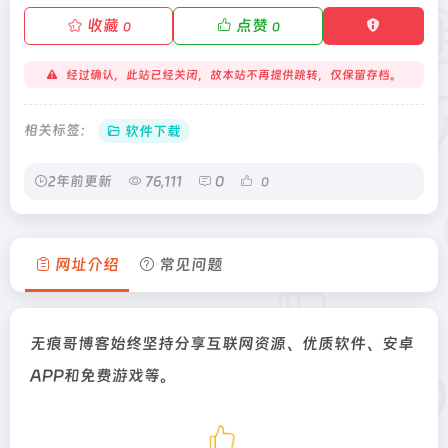
收藏
点赞
0
0
经过确认，此站已经关闭，故本站不再提供跳转，仅保留存档。
相关标签：
软件下载
2年前更新
76,111
0
0
网址介绍
常见问题
无痕哥博客始终坚持分享互联网资源、优质软件、安卓
APP和免费游戏等。