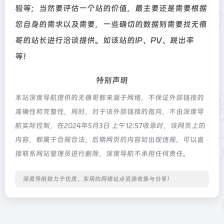
验等；当然要评估一个站的价值，最主要还是需要根据
您自身的需求以及需要，一些确切的数据则需要找无痕
哥的站长进行洽谈提供。如该站的IP、PV、跳出率
等！
特别声明
本站深度导航提供的无痕哥都来源于网络，不保证外部链接的
准确性和完整性，同时，对于该外部链接的指向，不由深度导
航实际控制，在2024年5月3日 上午12:57收录时，该网页上的
内容，都属于合规合法，后期网页的内容如出现违规，可以直
接联系网站管理员进行删除，深度导航不承担任何责任。
深度导航致力于优质、实用的网络站点资源收集与分享！