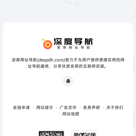
深度网址导航(deepdh.com)致力于为用户提供便捷实用的网
址导航服务，分享优质实用的互联网资源。
友链申请
网站提交
广告合作
免责声明
关于我们
网站地图