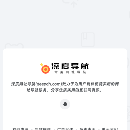
深度网址导航(deepdh.com)致力于为用户提供便捷实用的网
址导航服务，分享优质实用的互联网资源。
友链申请
网站提交
广告合作
免责声明
关于我们