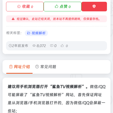
收藏
点赞
0
0
经过确认，此站已经关闭，故本站不再提供跳转，仅保留存档。
相关标签：
视频解析
2年前发布
8,072
0
0
网址介绍
常见问题
建议用手机浏览器打开“鲨鱼TV视频解析”。
微信/QQ
可能屏蔽了“鲨鱼TV视频解析”网站，首先保证网址
是从浏览器/手机浏览器打开的，因为微信/QQ会屏蔽一
些站；