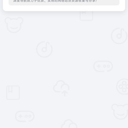
深度导航致力于优质、实用的网络站点资源收集与分享！