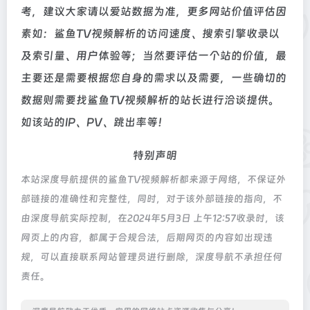
考，建议大家请以爱站数据为准，更多网站价值评估因
素如：鲨鱼TV视频解析的访问速度、搜索引擎收录以
及索引量、用户体验等；当然要评估一个站的价值，最
主要还是需要根据您自身的需求以及需要，一些确切的
数据则需要找鲨鱼TV视频解析的站长进行洽谈提供。
如该站的IP、PV、跳出率等！
特别声明
本站深度导航提供的鲨鱼TV视频解析都来源于网络，不保证外
部链接的准确性和完整性，同时，对于该外部链接的指向，不
由深度导航实际控制，在2024年5月3日 上午12:57收录时，该
网页上的内容，都属于合规合法，后期网页的内容如出现违
规，可以直接联系网站管理员进行删除，深度导航不承担任何
责任。