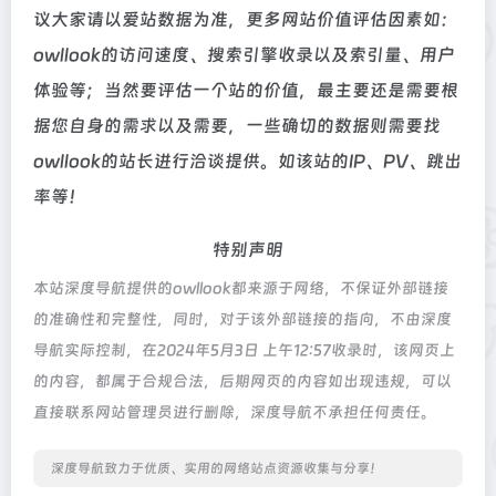
议大家请以爱站数据为准，更多网站价值评估因素如：
owllook的访问速度、搜索引擎收录以及索引量、用户
体验等；当然要评估一个站的价值，最主要还是需要根
据您自身的需求以及需要，一些确切的数据则需要找
owllook的站长进行洽谈提供。如该站的IP、PV、跳出
率等！
特别声明
本站深度导航提供的owllook都来源于网络，不保证外部链接
的准确性和完整性，同时，对于该外部链接的指向，不由深度
导航实际控制，在2024年5月3日 上午12:57收录时，该网页上
的内容，都属于合规合法，后期网页的内容如出现违规，可以
直接联系网站管理员进行删除，深度导航不承担任何责任。
深度导航致力于优质、实用的网络站点资源收集与分享！