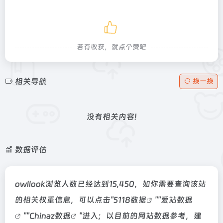
若有收获，就点个赞吧
相关导航
换一换
没有相关内容!
数据评估
owllook浏览人数已经达到15,450，如你需要查询该站
的相关权重信息，可以点击"
5118数据
""
爱站数据
""
Chinaz数据
"进入；以目前的网站数据参考，建