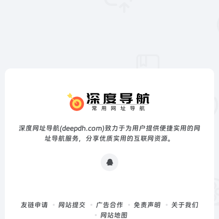
深度网址导航(deepdh.com)致力于为用户提供便捷实用的网
址导航服务，分享优质实用的互联网资源。
友链申请
网站提交
广告合作
免责声明
关于我们
网站地图