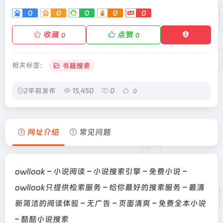
0
0
0
0
0
收藏
点赞
0
0
相关标签：
书籍搜索
2年前发布
15,450
0
0
网址介绍
常见问题
owllook – 小说阅读 – 小说搜索引擎 – 免费小说 –
owllook只提供检索服务 – 给你最好的搜索服务 – 最清
新简洁的阅读体验 – 无广告 – 页面清爽 – 免费全本小说
– 酷酷小说搜索