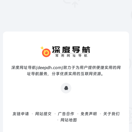
深度网址导航(deepdh.com)致力于为用户提供便捷实用的网
址导航服务，分享优质实用的互联网资源。
友链申请
网站提交
广告合作
免责声明
关于我们
网站地图