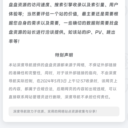
盘盘资源的访问速度、搜索引擎收录以及索引量、用户
体验等；当然要评估一个站的价值，最主要还是需要根
据您自身的需求以及需要，一些确切的数据则需要找盘
盘资源的站长进行洽谈提供。如该站的IP、PV、跳出
率等！
特别声明
本站深度导航提供的盘盘资源都来源于网络，不保证外部链接
的准确性和完整性，同时，对于该外部链接的指向，不由深度
导航实际控制，在2024年5月3日 上午12:57收录时，该网页上
的内容，都属于合规合法，后期网页的内容如出现违规，可以
直接联系网站管理员进行删除，深度导航不承担任何责任。
深度导航致力于优质、实用的网络站点资源收集与分享！