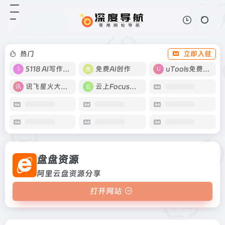
盘盘资源
打开网站
阿里云盘资源分享
热门
立即入驻
5118 AI写作工具
免费AI创作
uTools免费工具箱
讯飞星火大模型
云上Focus接码
盘盘资源
阿里云盘资源分享
打开网站