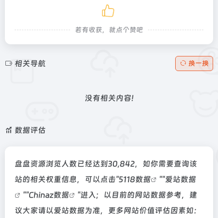
若有收获，就点个赞吧
相关导航
换一换
没有相关内容!
数据评估
盘盘资源浏览人数已经达到30,842，如你需要查询该
站的相关权重信息，可以点击"
5118数据
""
爱站数据
""
Chinaz数据
"进入；以目前的网站数据参考，建
议大家请以爱站数据为准，更多网站价值评估因素如：