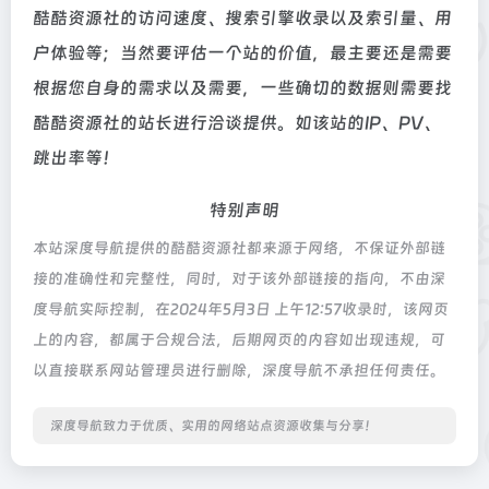
酷酷资源社的访问速度、搜索引擎收录以及索引量、用
户体验等；当然要评估一个站的价值，最主要还是需要
根据您自身的需求以及需要，一些确切的数据则需要找
酷酷资源社的站长进行洽谈提供。如该站的IP、PV、
跳出率等！
特别声明
本站深度导航提供的酷酷资源社都来源于网络，不保证外部链
接的准确性和完整性，同时，对于该外部链接的指向，不由深
度导航实际控制，在2024年5月3日 上午12:57收录时，该网页
上的内容，都属于合规合法，后期网页的内容如出现违规，可
以直接联系网站管理员进行删除，深度导航不承担任何责任。
深度导航致力于优质、实用的网络站点资源收集与分享！