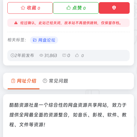
收藏
点赞
0
0
经过确认，此站已经关闭，故本站不再提供跳转，仅保留存档。
相关标签：
网盘论坛
2年前发布
31,863
0
0
网址介绍
常见问题
酷酷资源社是一个综合性的网盘资源共享网站，致力于
提供全网最全面的资源整合，如音乐、影视、软件、教
程、文件等资源！