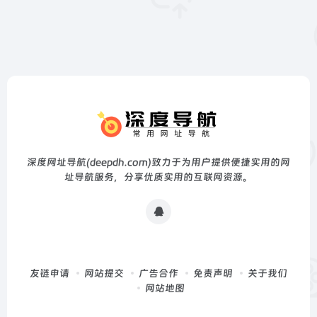
深度网址导航(deepdh.com)致力于为用户提供便捷实用的网
址导航服务，分享优质实用的互联网资源。
友链申请
网站提交
广告合作
免责声明
关于我们
网站地图