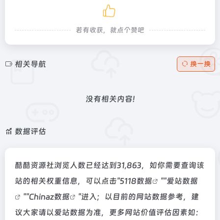
若有收获，就点个赞吧
相关导航
换一换
没有相关内容!
数据评估
酷酷资源社浏览人数已经达到31,863，如你需要查询该
站的相关权重信息，可以点击"
5118数据
""
爱站数据
""
Chinaz数据
"进入；以目前的网站数据参考，建
议大家请以爱站数据为准，更多网站价值评估因素如：