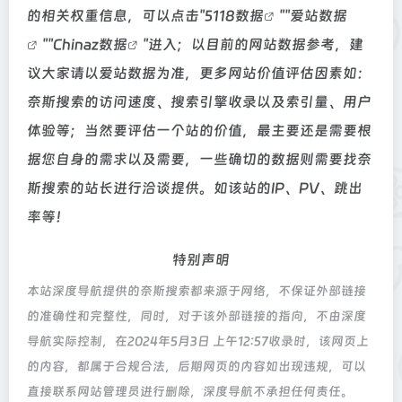
的相关权重信息，可以点击"
5118数据
""
爱站数据
""
Chinaz数据
"进入；以目前的网站数据参考，建
议大家请以爱站数据为准，更多网站价值评估因素如：
奈斯搜索的访问速度、搜索引擎收录以及索引量、用户
体验等；当然要评估一个站的价值，最主要还是需要根
据您自身的需求以及需要，一些确切的数据则需要找奈
斯搜索的站长进行洽谈提供。如该站的IP、PV、跳出
率等！
特别声明
本站深度导航提供的奈斯搜索都来源于网络，不保证外部链接
的准确性和完整性，同时，对于该外部链接的指向，不由深度
导航实际控制，在2024年5月3日 上午12:57收录时，该网页上
的内容，都属于合规合法，后期网页的内容如出现违规，可以
直接联系网站管理员进行删除，深度导航不承担任何责任。