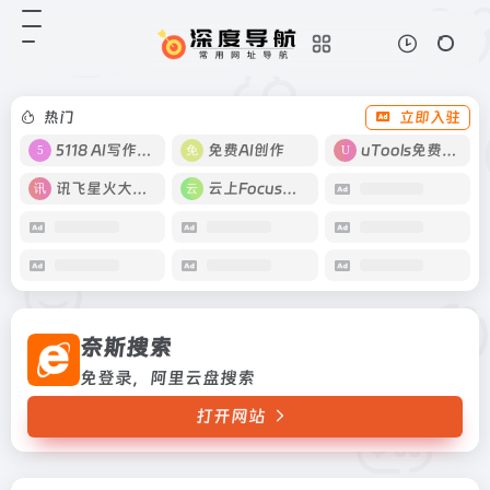
奈斯搜索
打开网站
免登录，阿里云盘搜索
热门
立即入驻
5118 AI写作工具
免费AI创作
uTools免费工具箱
讯飞星火大模型
云上Focus接码
奈斯搜索
免登录，阿里云盘搜索
打开网站