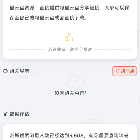
里云盘资源，直接提供阿里云盘分享链接，大家可以保
存至自己的阿里云盘或者直接下载。
若有收获，就点个赞吧
相关导航
换一换
没有相关内容!
数据评估
奈斯搜索浏览人数已经达到9,608，如你需要查询该站