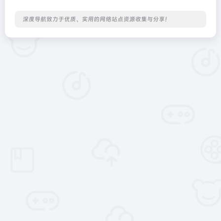
深度导航致力于优质、实用的网络站点资源收集与分享！