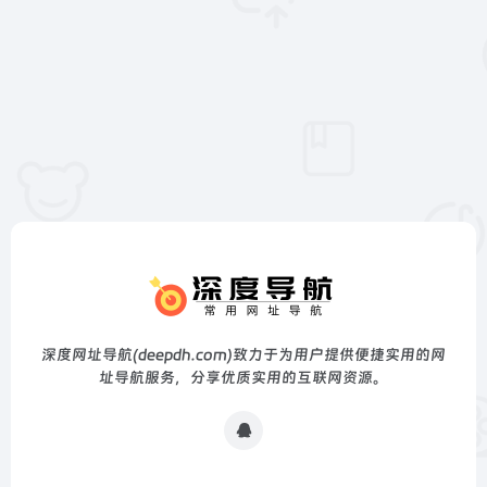
深度网址导航(deepdh.com)致力于为用户提供便捷实用的网
址导航服务，分享优质实用的互联网资源。