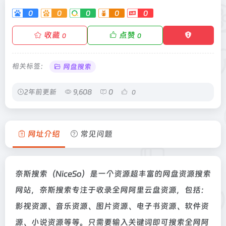
0
0
0
0
0
收藏
点赞
0
0
相关标签：
网盘搜索
2年前更新
9,608
0
0
网址介绍
常见问题
奈斯搜索（NiceSo）是一个资源超丰富的网盘资源搜索
网站，奈斯搜索专注于收录全网阿里云盘资源，包括：
影视资源、音乐资源、图片资源、电子书资源、软件资
源、小说资源等等。只需要输入关键词即可搜索全网阿