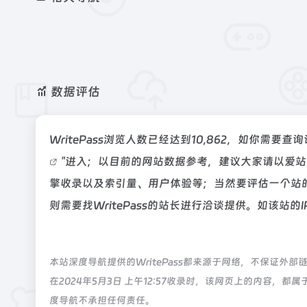
数据评估
WritePass浏览人数已经达到10,862，如你需要
"进入；以目前的网站数据参考，建议大家请以爱站数
擎收录以及索引量、用户体验等；当然要评估一个站
则需要找WritePass的站长进行洽谈提供。如该站的
本站深度导航提供的WritePass都来源于网络，不保证
在2024年5月3日 上午12:57收录时，该网页上的内容
度导航不承担任何责任。