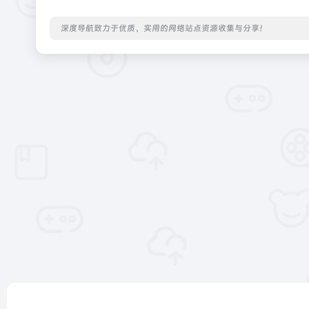
深度导航致力于优质、实用的网络站点资源收集与分享！