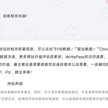
没有相关内容!
查询该站的相关权重信息，可以点击"
5118数据
""
爱站数据
""
Chi
据为准，更多网站价值评估因素如：WritePass的访问速度
的价值，最主要还是需要根据您自身的需求以及需要，一些确切
IP、PV、跳出率等！
特别声明
外部链接的准确性和完整性，同时，对于该外部链接的指向，不由深度导航实
，都属于合规合法，后期网页的内容如出现违规，可以直接联系网站管理员进行