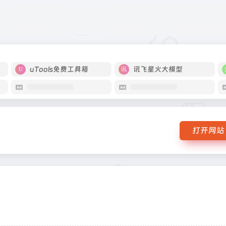
uTools免费工具箱
讯飞星火大模型
打开网站