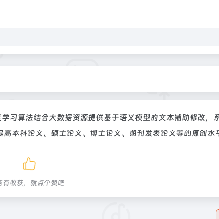
s利用深度学习算法结合大数据资源提供基于语义模型的文本辅助修改，
提高本科论文、硕士论文、博士论文、期刊发表论文等的原创水
若有收获，就点个赞吧