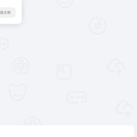
转载请注明