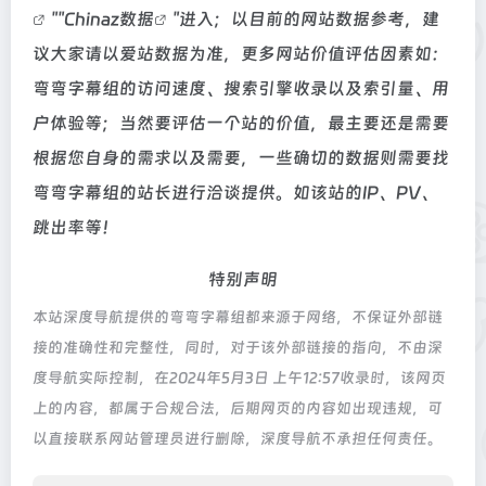
""
Chinaz数据
"进入；以目前的网站数据参考，建
议大家请以爱站数据为准，更多网站价值评估因素如：
弯弯字幕组的访问速度、搜索引擎收录以及索引量、用
户体验等；当然要评估一个站的价值，最主要还是需要
根据您自身的需求以及需要，一些确切的数据则需要找
弯弯字幕组的站长进行洽谈提供。如该站的IP、PV、
跳出率等！
特别声明
本站深度导航提供的弯弯字幕组都来源于网络，不保证外部链
接的准确性和完整性，同时，对于该外部链接的指向，不由深
度导航实际控制，在2024年5月3日 上午12:57收录时，该网页
上的内容，都属于合规合法，后期网页的内容如出现违规，可
以直接联系网站管理员进行删除，深度导航不承担任何责任。