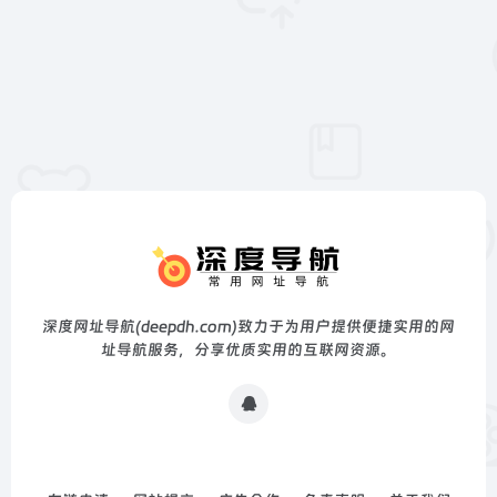
深度网址导航(deepdh.com)致力于为用户提供便捷实用的网
址导航服务，分享优质实用的互联网资源。