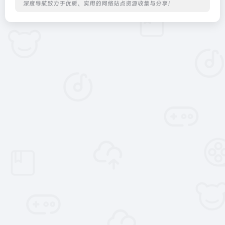
深度导航致力于优质、实用的网络站点资源收集与分享！