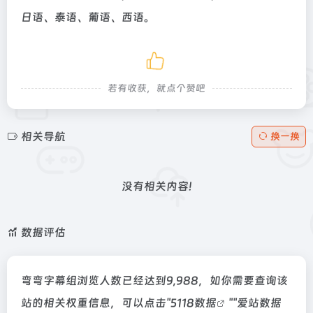
日语、泰语、葡语、西语。
若有收获，就点个赞吧
相关导航
换一换
没有相关内容!
数据评估
弯弯字幕组浏览人数已经达到9,988，如你需要查询该
站的相关权重信息，可以点击"
5118数据
""
爱站数据