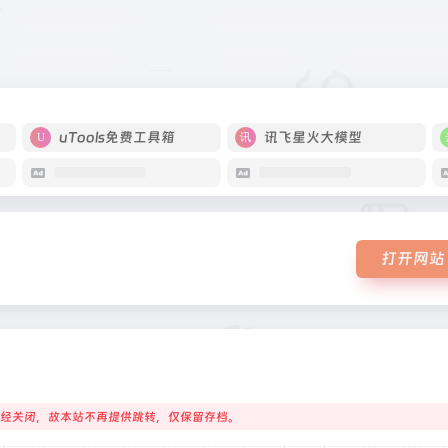
uTools免费工具箱
讯飞星火大模型
打开网站
经关闭，故本站不再提供跳转，仅保留存档。