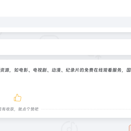
视资源，如电影、电视剧、动漫、纪录片的免费在线观看服务，
若有收获，就点个赞吧