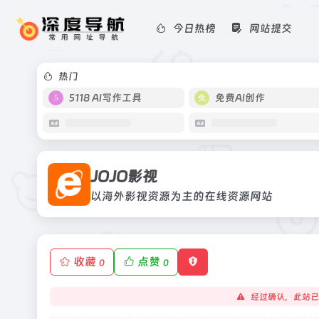
今日热榜
网站提交
JOJO影视
以海外影视资源为主的在线资源网站
热门
5118 AI写作工具
免费AI创作
JOJO影视
以海外影视资源为主的在线资源网站
收藏
点赞
0
0
经过确认，此站已