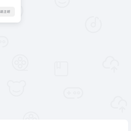
转载请注明