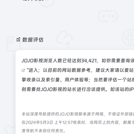
数据评估
JOJO影视浏览人数已经达到34,421，如你需要查
"进入；以目前的网站数据参考，建议大家请以爱站
擎收录以及索引量、用户体验等；当然要评估一个站
则需要找JOJO影视的站长进行洽谈提供。如该站的I
本站深度导航提供的JOJO影视都来源于网络，不保证外部
在2024年5月3日 上午12:57收录时，该网页上的内容
度导航不承担任何责任。