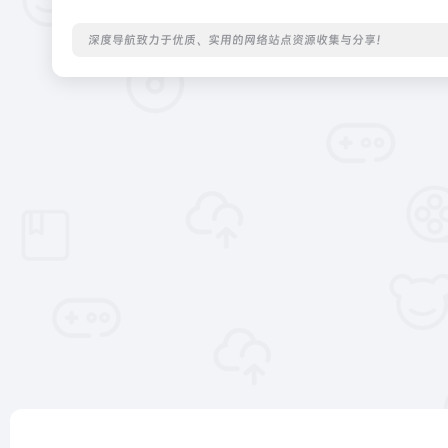
深度导航致力于优质、实用的网络站点资源收集与分享！