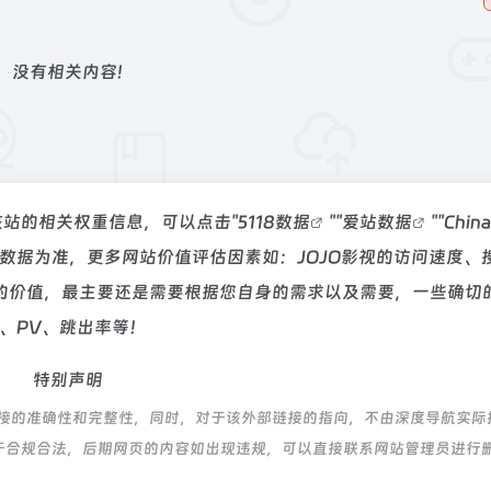
没有相关内容!
询该站的相关权重信息，可以点击"
5118数据
""
爱站数据
""
Chin
数据为准，更多网站价值评估因素如：JOJO影视的访问速度、
的价值，最主要还是需要根据您自身的需求以及需要，一些确切
P、PV、跳出率等！
特别声明
链接的准确性和完整性，同时，对于该外部链接的指向，不由深度导航实际
，都属于合规合法，后期网页的内容如出现违规，可以直接联系网站管理员进行