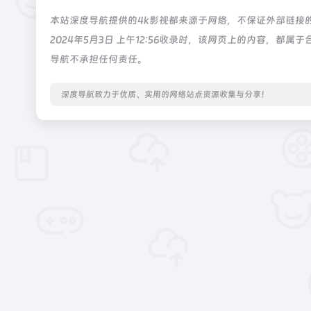
本站深度导航提供的4k影视都来源于网络，不保证外部链接
2024年5月3日 上午12:56收录时，该网页上的内容，
导航不承担任何责任。
深度导航致力于优质、实用的网络站点资源收集与分享！