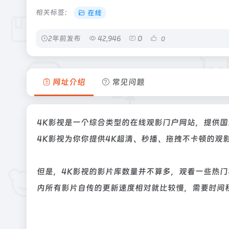
相关标签：
在线
2年前发布
42,946
0
0
网址介绍
常见问题
4K影视是一个综合类型的在线观影门户网站，提供国内
4K影视为你你提供4K超清、秒播、拖拽不卡顿的观
但是，4K影视的影片库数量并不算多，观看一些热
内所有影片自传的更新速度相对就比较慢，需要时间