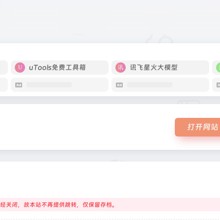
片网站
uTools免费工具箱
讯飞星火大模型
打开网站
经关闭，故本站不再提供跳转，仅保留存档。