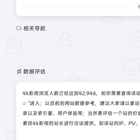
相关导航
数据评估
4k影视浏览人数已经达到42,946，如你需要查询该
"进入；以目前的网站数据参考，建议大家请以爱站
录以及索引量、用户体验等；当然要评估一个站的价
要找4k影视的站长进行洽谈提供。如该站的IP、PV