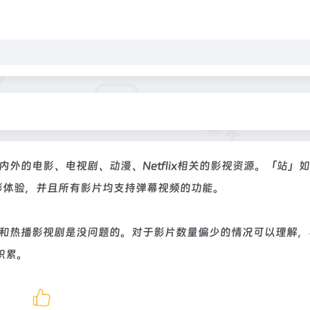
外的电影、电视剧、动漫、Netflix相关的影视资源。「站」
影体验，并且所有影片均支持弹幕视频的功能。
门和热播影视剧是没问题的。对于影片数量偏少的情况可以理解，
积累。