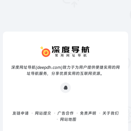
深度网址导航(deepdh.com)致力于为用户提供便捷实用的网
址导航服务，分享优质实用的互联网资源。
友链申请
网站提交
广告合作
免责声明
关于我们
网站地图