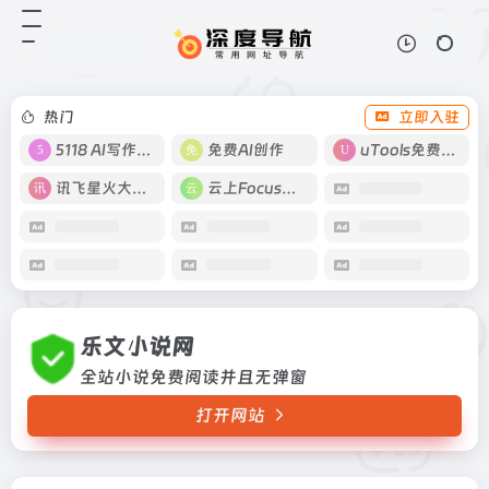
乐文小说网
打开网站
全站小说免费阅读并且无弹窗
热门
立即入驻
5118 AI写作工具
免费AI创作
uTools免费工具箱
讯飞星火大模型
云上Focus接码
乐文小说网
全站小说免费阅读并且无弹窗
打开网站