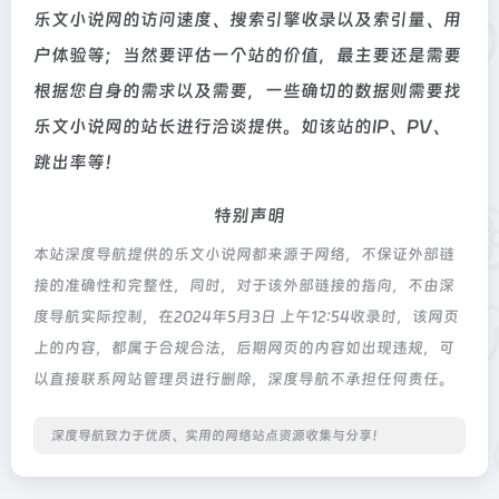
乐文小说网的访问速度、搜索引擎收录以及索引量、用
户体验等；当然要评估一个站的价值，最主要还是需要
根据您自身的需求以及需要，一些确切的数据则需要找
乐文小说网的站长进行洽谈提供。如该站的IP、PV、
跳出率等！
特别声明
本站深度导航提供的乐文小说网都来源于网络，不保证外部链
接的准确性和完整性，同时，对于该外部链接的指向，不由深
度导航实际控制，在2024年5月3日 上午12:54收录时，该网页
上的内容，都属于合规合法，后期网页的内容如出现违规，可
以直接联系网站管理员进行删除，深度导航不承担任何责任。
深度导航致力于优质、实用的网络站点资源收集与分享！