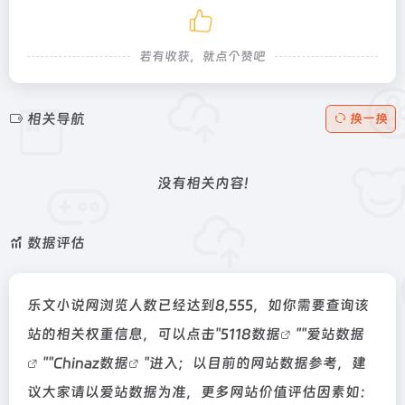
若有收获，就点个赞吧
相关导航
换一换
没有相关内容!
数据评估
乐文小说网浏览人数已经达到8,555，如你需要查询该
站的相关权重信息，可以点击"
5118数据
""
爱站数据
""
Chinaz数据
"进入；以目前的网站数据参考，建
议大家请以爱站数据为准，更多网站价值评估因素如：