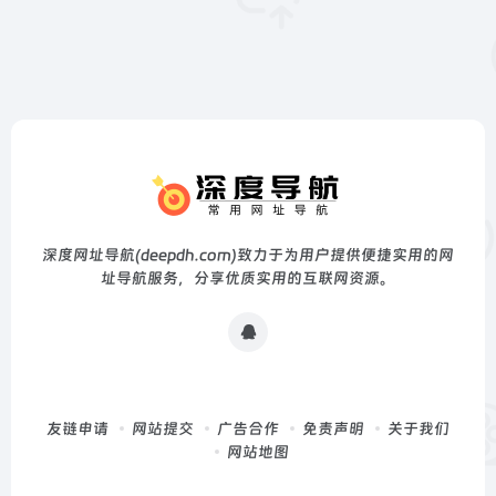
深度网址导航(deepdh.com)致力于为用户提供便捷实用的网
址导航服务，分享优质实用的互联网资源。
友链申请
网站提交
广告合作
免责声明
关于我们
网站地图