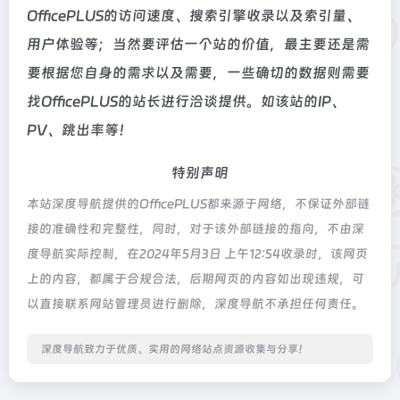
OfficePLUS的访问速度、搜索引擎收录以及索引量、
用户体验等；当然要评估一个站的价值，最主要还是需
要根据您自身的需求以及需要，一些确切的数据则需要
找OfficePLUS的站长进行洽谈提供。如该站的IP、
PV、跳出率等！
特别声明
本站深度导航提供的OfficePLUS都来源于网络，不保证外部链
接的准确性和完整性，同时，对于该外部链接的指向，不由深
度导航实际控制，在2024年5月3日 上午12:54收录时，该网页
上的内容，都属于合规合法，后期网页的内容如出现违规，可
以直接联系网站管理员进行删除，深度导航不承担任何责任。
深度导航致力于优质、实用的网络站点资源收集与分享！