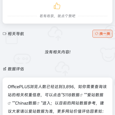
若有收获，就点个赞吧
相关导航
换一换
没有相关内容!
数据评估
OfficePLUS浏览人数已经达到3,896，如你需要查询该
站的相关权重信息，可以点击"
5118数据
""
爱站数据
""
Chinaz数据
"进入；以目前的网站数据参考，建
议大家请以爱站数据为准，更多网站价值评估因素如：