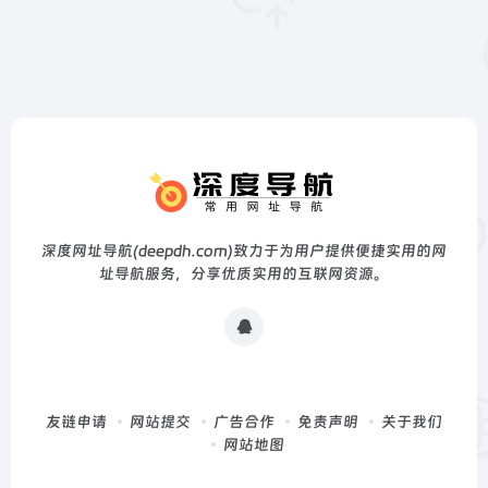
深度网址导航(deepdh.com)致力于为用户提供便捷实用的网
址导航服务，分享优质实用的互联网资源。
友链申请
网站提交
广告合作
免责声明
关于我们
网站地图