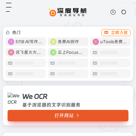
We OCR
打开网站
基于浏览器的文字识别服务
热门
立即入驻
5118 AI写作工具
免费AI创作
uTools免费工具箱
讯飞星火大模型
云上Focus接码
We OCR
基于浏览器的文字识别服务
打开网站