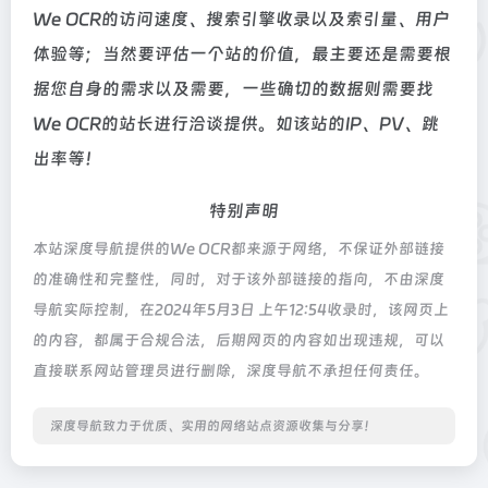
We OCR的访问速度、搜索引擎收录以及索引量、用户
体验等；当然要评估一个站的价值，最主要还是需要根
据您自身的需求以及需要，一些确切的数据则需要找
We OCR的站长进行洽谈提供。如该站的IP、PV、跳
出率等！
特别声明
本站深度导航提供的We OCR都来源于网络，不保证外部链接
的准确性和完整性，同时，对于该外部链接的指向，不由深度
导航实际控制，在2024年5月3日 上午12:54收录时，该网页上
的内容，都属于合规合法，后期网页的内容如出现违规，可以
直接联系网站管理员进行删除，深度导航不承担任何责任。
深度导航致力于优质、实用的网络站点资源收集与分享！