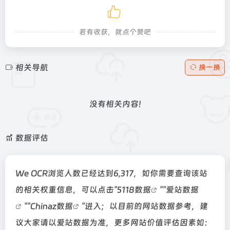
若有收获，就点个赞吧
相关导航
换一换
没有相关内容!
数据评估
We OCR浏览人数已经达到6,317，如你需要查询该站
的相关权重信息，可以点击"
5118数据
""
爱站数据
""
Chinaz数据
"进入；以目前的网站数据参考，建
议大家请以爱站数据为准，更多网站价值评估因素如：