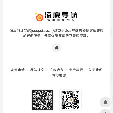
深度网址导航(deepdh.com)致力于为用户提供便捷实用的网
址导航服务，分享优质实用的互联网资源。
友链申请
网站提交
广告合作
免责声明
关于我们
网站地图