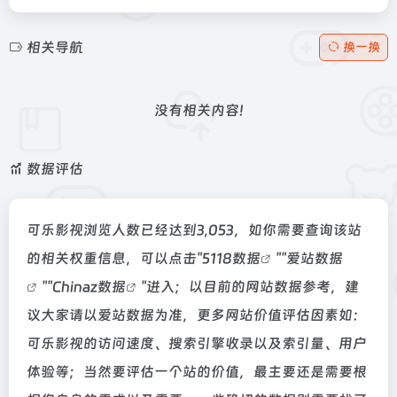
相关导航
换一换
没有相关内容!
数据评估
可乐影视浏览人数已经达到3,053，如你需要查询该站
的相关权重信息，可以点击"
5118数据
""
爱站数据
""
Chinaz数据
"进入；以目前的网站数据参考，建
议大家请以爱站数据为准，更多网站价值评估因素如：
可乐影视的访问速度、搜索引擎收录以及索引量、用户
体验等；当然要评估一个站的价值，最主要还是需要根