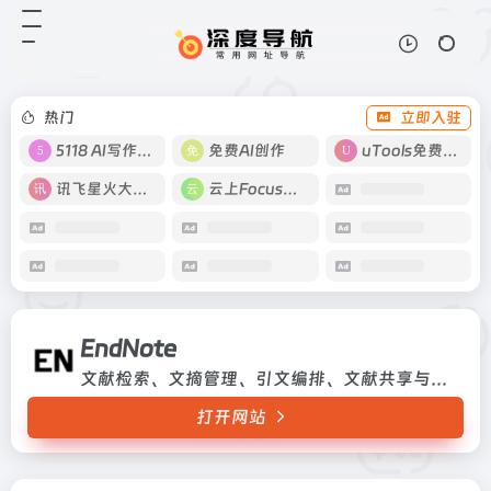
EndNote
打开网站
文献检索、文摘管理、引文编排、文
献共享与协作
热门
立即入驻
5118 AI写作工具
免费AI创作
uTools免费工具箱
讯飞星火大模型
云上Focus接码
EndNote
文献检索、文摘管理、引文编排、文献共享与协作
打开网站