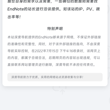
据您自身的需求以及需要，一些确切的数据则需要找
EndNote的站长进行洽谈提供。如该站的IP、PV、跳
出率等！
特别声明
本站深度导航提供的EndNote都来源于网络，不保证外部链接
的准确性和完整性，同时，对于该外部链接的指向，不由深度
导航实际控制，在2022年7月15日 下午4:16收录时，该网页上
的内容，都属于合规合法，后期网页的内容如出现违规，可以
直接联系网站管理员进行删除，深度导航不承担任何责任。
深度导航致力于优质、实用的网络站点资源收集与分享！