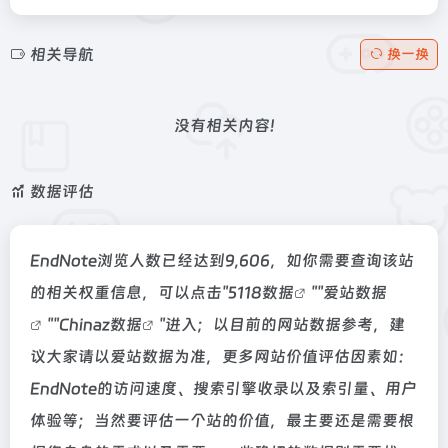
相关导航
换一换
没有相关内容!
数据评估
EndNote浏览人数已经达到9,606，如你需要查询该站
的相关权重信息，可以点击"
5118数据
""
爱站数据
""
Chinaz数据
"进入；以目前的网站数据参考，建
议大家请以爱站数据为准，更多网站价值评估因素如：
EndNote的访问速度、搜索引擎收录以及索引量、用户
体验等；当然要评估一个站的价值，最主要还是需要根