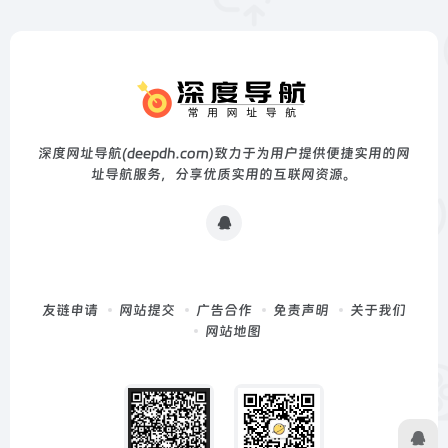
深度网址导航(deepdh.com)致力于为用户提供便捷实用的网
址导航服务，分享优质实用的互联网资源。
友链申请
网站提交
广告合作
免责声明
关于我们
网站地图