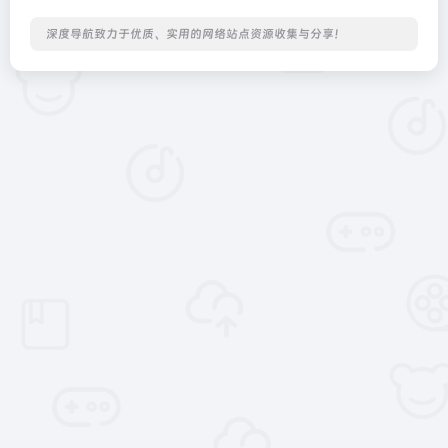
深度导航致力于优质、实用的网络站点资源收集与分享！