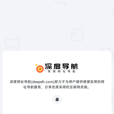
深度网址导航(deepdh.com)致力于为用户提供便捷实用的网
址导航服务，分享优质实用的互联网资源。