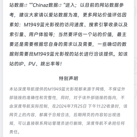
站数据
""
Chinaz数据
"进入；以目前的网站数据参
考，建议大家请以爱站数据为准，更多网站价值评估因
素如：M1949蓝光影视的访问速度、搜索引擎收录以及
索引量、用户体验等；当然要评估一个站的价值，最主
要还是需要根据您自身的需求以及需要，一些确切的数
据则需要找M1949蓝光影视的站长进行洽谈提供。如该
站的IP、PV、跳出率等！
特别声明
本站深度导航提供的M1949蓝光影视都来源于网络，不保证外
部链接的准确性和完整性，同时，对于该外部链接的指向，不
由深度导航实际控制，在2024年7月25日 下午11:22收录时，该
网页上的内容，都属于合规合法，后期网页的内容如出现违
规，可以直接联系网站管理员进行删除，深度导航不承担任何
责任。