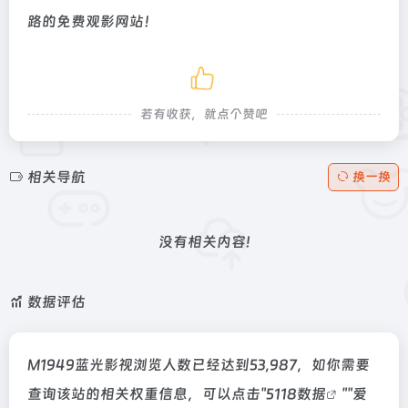
路的免费观影网站！
若有收获，就点个赞吧
相关导航
换一换
没有相关内容!
数据评估
M1949蓝光影视浏览人数已经达到53,987，如你需要
查询该站的相关权重信息，可以点击"
5118数据
""
爱