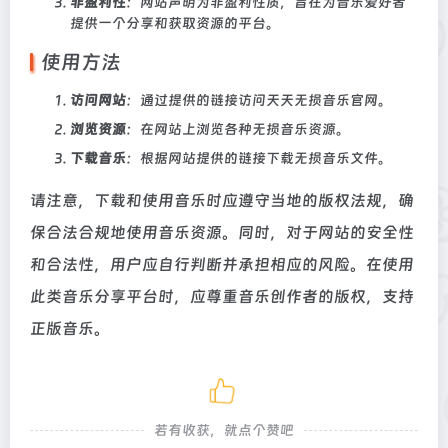
非盈利性
：网站声明为非盈利性质，旨在为音乐爱好者
提供一个分享和获取资源的平台。
使用方法
访问网站
：通过提供的链接访问天天无损音乐官网。
浏览资源
：在网站上浏览各种无损音乐资源。
下载音乐
：根据网站提供的链接下载无损音乐文件。
请注意，下载和使用音乐时应遵守当地的版权法规，确
保合法合规地使用音乐资源。同时，对于网站的安全性
和合法性，用户应自行判断并承担相应的风险。在使用
此类音乐分享平台时，应尊重音乐创作者的版权，支持
正版音乐。
若有收获，就点个赞吧