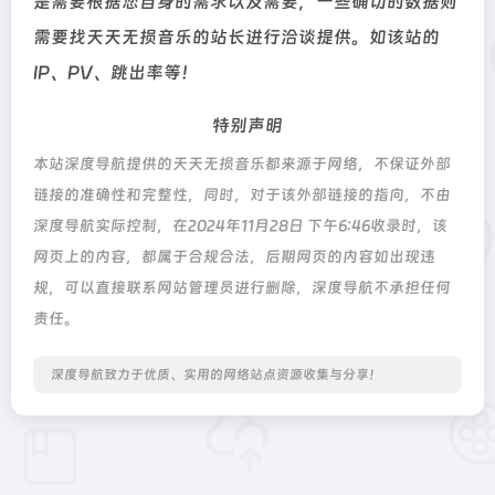
是需要根据您自身的需求以及需要，一些确切的数据则
需要找天天无损音乐的站长进行洽谈提供。如该站的
IP、PV、跳出率等！
特别声明
本站深度导航提供的天天无损音乐都来源于网络，不保证外部
链接的准确性和完整性，同时，对于该外部链接的指向，不由
深度导航实际控制，在2024年11月28日 下午6:46收录时，该
网页上的内容，都属于合规合法，后期网页的内容如出现违
规，可以直接联系网站管理员进行删除，深度导航不承担任何
责任。
深度导航致力于优质、实用的网络站点资源收集与分享！