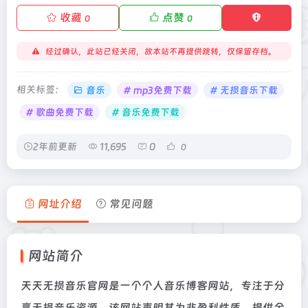
收藏
点赞
0
0
经过确认，此站已经关闭，故本站不再提供跳转，仅保留存档。
相关标签：
音乐
# mp3免费下载
# 无损音乐下载
# 歌曲免费下载
# 音乐免费下载
2年前更新
11,695
0
0
网址介绍
常见问题
网站简介
天天无损音乐官网是一个个人音乐博客网站，专注于分
享无损音乐资源。该网站声明其为非盈利性质，提供全