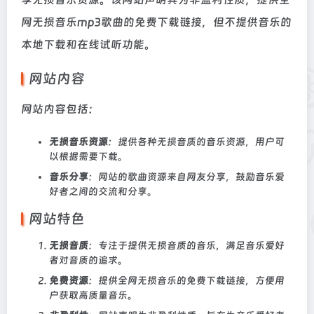
网无损音乐mp3歌曲的免费下载链接，但不提供音乐的
本地下载和在线试听功能。
网站内容
网站内容包括：
无损音乐资源
：提供各种无损音质的音乐资源，用户可
以根据需要下载。
音乐分享
：网站的歌曲资源来自网友分享，鼓励音乐爱
好者之间的交流和分享。
网站特色
无损音质
：专注于提供无损音质的音乐，满足音乐爱好
者对音质的追求。
免费资源
：提供全网无损音乐的免费下载链接，方便用
户获取高质量音乐。