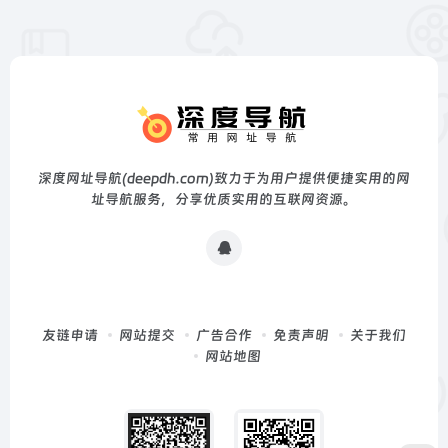
深度网址导航(deepdh.com)致力于为用户提供便捷实用的网
址导航服务，分享优质实用的互联网资源。
友链申请
网站提交
广告合作
免责声明
关于我们
网站地图