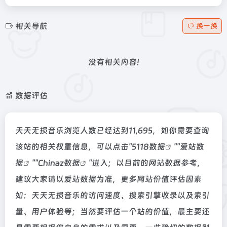
相关导航
换一换
没有相关内容!
数据评估
天天无损音乐浏览人数已经达到11,695，如你需要查询
该站的相关权重信息，可以点击"
5118数据
""
爱站数
据
""
Chinaz数据
"进入；以目前的网站数据参考，
建议大家请以爱站数据为准，更多网站价值评估因素
如：天天无损音乐的访问速度、搜索引擎收录以及索引
量、用户体验等；当然要评估一个站的价值，最主要还