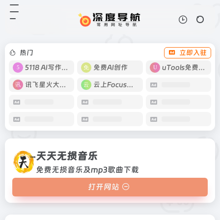
天天无损音乐
打开网站
免费无损音乐及mp3歌曲下载
热门
立即入驻
5118 AI写作工具
免费AI创作
uTools免费工具箱
讯飞星火大模型
云上Focus接码
天天无损音乐
免费无损音乐及mp3歌曲下载
打开网站