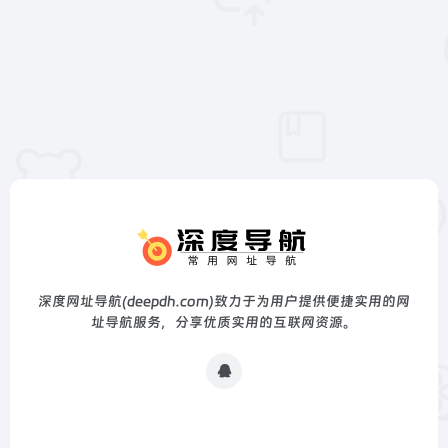
深度网址导航(deepdh.com)致力于为用户提供便捷实用的网
址导航服务，分享优质实用的互联网资源。