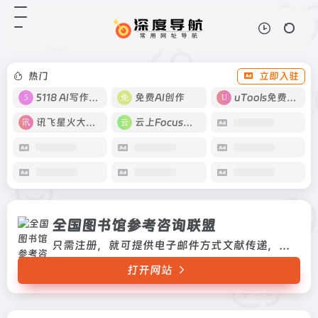
全国图书馆参考咨询联盟
打开网站
只需注册，就可提供电子邮件方式文
献传递，非常实用，230万种以上的
电子图书，4000万篇以上中文期刊
热门
立即入驻
论文，2600万篇以上外文期刊论文
只需注册，就可提供电子邮件...
5118 AI写作工具
免费AI创作
uTools免费工具箱
讯飞星火大模型
云上Focus接码
全国图书馆参考咨询联盟
只需注册，就可提供电子邮件方式文献传递，非常实用，230万种以上的电子图书，4000万篇以上中文期刊论文，2600万篇以上外文期刊论文只需注册，就可提供电子邮件方式文献传递，非常实用，230万种以上的电子图书，4000万篇以上中文期刊论文，2600万篇以上外文期刊论文
打开网站