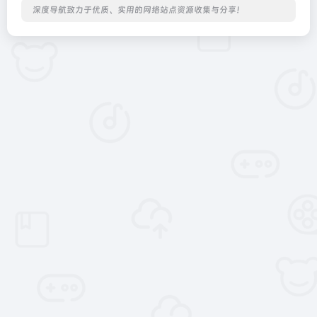
深度导航致力于优质、实用的网络站点资源收集与分享！