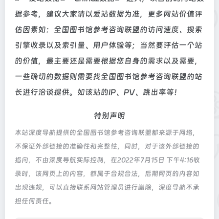
据参考，建议大家请以爱站数据为准，更多网站价值评
估因素如：全国图书馆参考咨询联盟的访问速度、搜索
引擎收录以及索引量、用户体验等；当然要评估一个站
的价值，最主要还是需要根据您自身的需求以及需要，
一些确切的数据则需要找全国图书馆参考咨询联盟的站
长进行洽谈提供。如该站的IP、PV、跳出率等！
特别声明
本站深度导航提供的全国图书馆参考咨询联盟都来源于网络，
不保证外部链接的准确性和完整性，同时，对于该外部链接的
指向，不由深度导航实际控制，在2022年7月15日 下午4:16收
录时，该网页上的内容，都属于合规合法，后期网页的内容如
出现违规，可以直接联系网站管理员进行删除，深度导航不承
担任何责任。