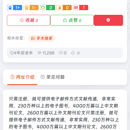
1+
1-
0
0
1
收藏
点赞
0
0
相关标签：
学术搜索
4年前发布
11,288
0
0
网址介绍
常见问题
只需注册，就可提供电子邮件方式文献传递，非常实
用，230万种以上的电子图书，4000万篇以上中文期
刊论文，2600万篇以上外文期刊论文只需注册，就可
提供电子邮件方式文献传递，非常实用，230万种以上
的电子图书，4000万篇以上中文期刊论文，2600万