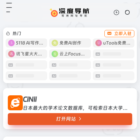
CiNii
打开网站
日本最大的学术论文数据库，可检索
日本大学图书馆书目和学位论文日本
最大的学术论文数据库，可检索日本
热门
立即入驻
大学图书馆书目和学位论文
5118 AI写作工具
免费AI创作
uTools免费工具箱
讯飞星火大模型
云上Focus接码
CiNii
日本最大的学术论文数据库，可检索日本大学图书馆书目和学位论文日本最大的学术论文数据库，可检索日本大学图书馆书目和学位论文
打开网站