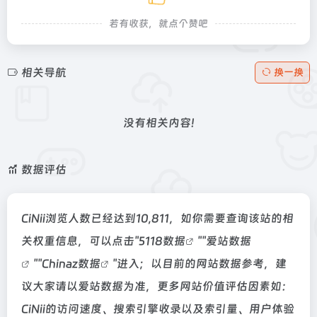
若有收获，就点个赞吧
相关导航
换一换
没有相关内容!
数据评估
CiNii浏览人数已经达到10,811，如你需要查询该站的相
关权重信息，可以点击"
5118数据
""
爱站数据
""
Chinaz数据
"进入；以目前的网站数据参考，建
议大家请以爱站数据为准，更多网站价值评估因素如：
CiNii的访问速度、搜索引擎收录以及索引量、用户体验