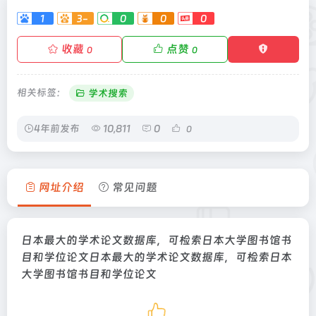
1
3-
0
0
0
收藏
点赞
0
0
相关标签：
学术搜索
4年前发布
10,811
0
0
网址介绍
常见问题
日本最大的学术论文数据库，可检索日本大学图书馆书
目和学位论文日本最大的学术论文数据库，可检索日本
大学图书馆书目和学位论文