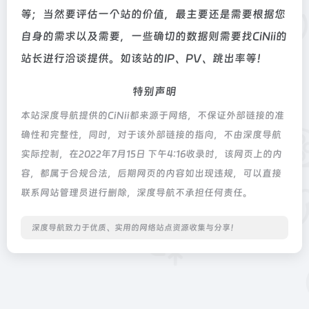
等；当然要评估一个站的价值，最主要还是需要根据您
自身的需求以及需要，一些确切的数据则需要找CiNii的
站长进行洽谈提供。如该站的IP、PV、跳出率等！
特别声明
本站深度导航提供的CiNii都来源于网络，不保证外部链接的准
确性和完整性，同时，对于该外部链接的指向，不由深度导航
实际控制，在2022年7月15日 下午4:16收录时，该网页上的内
容，都属于合规合法，后期网页的内容如出现违规，可以直接
联系网站管理员进行删除，深度导航不承担任何责任。
深度导航致力于优质、实用的网络站点资源收集与分享！