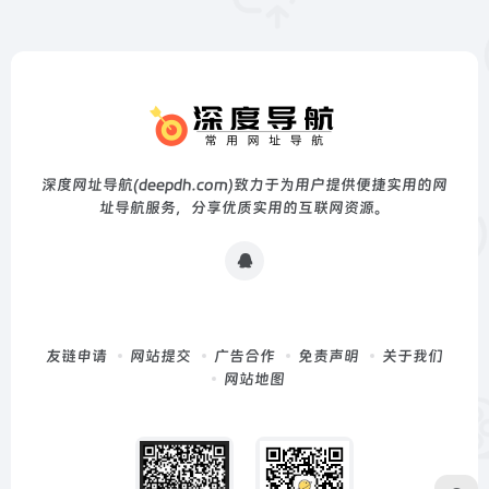
深度网址导航(deepdh.com)致力于为用户提供便捷实用的网
址导航服务，分享优质实用的互联网资源。
友链申请
网站提交
广告合作
免责声明
关于我们
网站地图