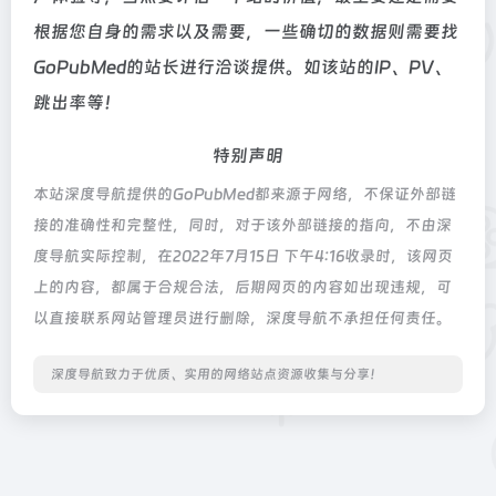
根据您自身的需求以及需要，一些确切的数据则需要找
GoPubMed的站长进行洽谈提供。如该站的IP、PV、
跳出率等！
特别声明
本站深度导航提供的GoPubMed都来源于网络，不保证外部链
接的准确性和完整性，同时，对于该外部链接的指向，不由深
度导航实际控制，在2022年7月15日 下午4:16收录时，该网页
上的内容，都属于合规合法，后期网页的内容如出现违规，可
以直接联系网站管理员进行删除，深度导航不承担任何责任。
深度导航致力于优质、实用的网络站点资源收集与分享！