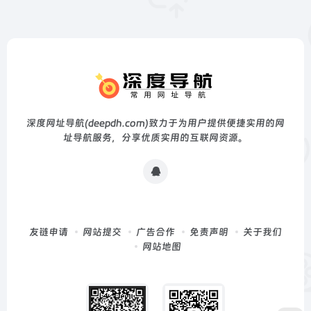
深度网址导航(deepdh.com)致力于为用户提供便捷实用的网
址导航服务，分享优质实用的互联网资源。
友链申请
网站提交
广告合作
免责声明
关于我们
网站地图