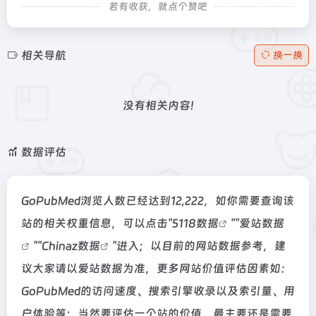
若有收获，就点个赞吧
相关导航
换一换
没有相关内容!
数据评估
GoPubMed浏览人数已经达到12,222，如你需要查询该
站的相关权重信息，可以点击"
5118数据
""
爱站数据
""
Chinaz数据
"进入；以目前的网站数据参考，建
议大家请以爱站数据为准，更多网站价值评估因素如：
GoPubMed的访问速度、搜索引擎收录以及索引量、用
户体验等；当然要评估一个站的价值，最主要还是需要