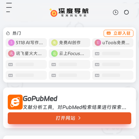
GoPubMed
打开网站
文献分析工具，对PubMed检索结果
进行探索、分析的工具
热门
立即入驻
5118 AI写作工具
免费AI创作
uTools免费工具箱
讯飞星火大模型
云上Focus接码
GoPubMed
文献分析工具，对PubMed检索结果进行探索、分析的工具
打开网站