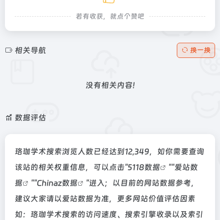
若有收获，就点个赞吧
相关导航
换一换
没有相关内容!
数据评估
珞珈学术搜索浏览人数已经达到12,349，如你需要查询
该站的相关权重信息，可以点击"
5118数据
""
爱站数
据
""
Chinaz数据
"进入；以目前的网站数据参考，
建议大家请以爱站数据为准，更多网站价值评估因素
如：珞珈学术搜索的访问速度、搜索引擎收录以及索引