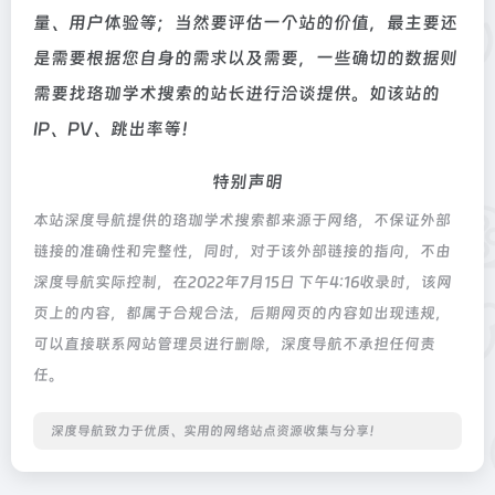
量、用户体验等；当然要评估一个站的价值，最主要还
是需要根据您自身的需求以及需要，一些确切的数据则
需要找珞珈学术搜索的站长进行洽谈提供。如该站的
IP、PV、跳出率等！
特别声明
本站深度导航提供的珞珈学术搜索都来源于网络，不保证外部
链接的准确性和完整性，同时，对于该外部链接的指向，不由
深度导航实际控制，在2022年7月15日 下午4:16收录时，该网
页上的内容，都属于合规合法，后期网页的内容如出现违规，
可以直接联系网站管理员进行删除，深度导航不承担任何责
任。
深度导航致力于优质、实用的网络站点资源收集与分享！