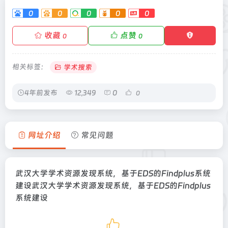
0
0
0
0
0
收藏
点赞
0
0
相关标签：
学术搜索
4年前发布
12,349
0
0
网址介绍
常见问题
武汉大学学术资源发现系统，基于EDS的Findplus系统
建设武汉大学学术资源发现系统，基于EDS的Findplus
系统建设