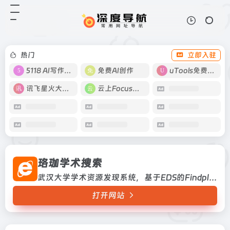
珞珈学术搜索
打开网站
武汉大学学术资源发现系统，基于
EDS的Findplus系统建设武汉大学学
术资源发现系统，基于EDS的
热门
立即入驻
Findplus系统建设
5118 AI写作工具
免费AI创作
uTools免费工具箱
讯飞星火大模型
云上Focus接码
珞珈学术搜索
武汉大学学术资源发现系统，基于EDS的Findplus系统建设武汉大学学术资源发现系统，基于EDS的Findplus系统建设
打开网站