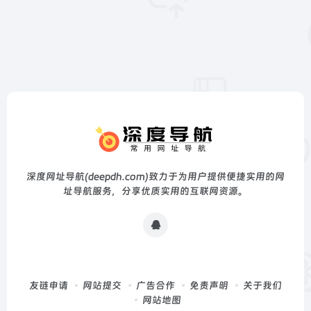
深度网址导航(deepdh.com)致力于为用户提供便捷实用的网
址导航服务，分享优质实用的互联网资源。
友链申请
网站提交
广告合作
免责声明
关于我们
网站地图