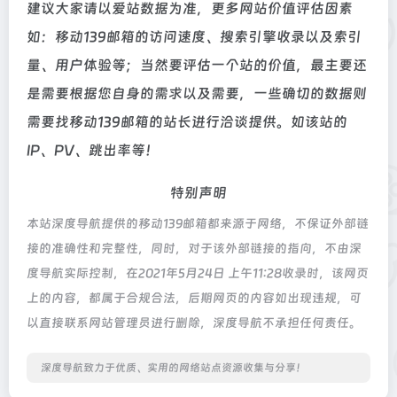
建议大家请以爱站数据为准，更多网站价值评估因素
如：移动139邮箱的访问速度、搜索引擎收录以及索引
量、用户体验等；当然要评估一个站的价值，最主要还
是需要根据您自身的需求以及需要，一些确切的数据则
需要找移动139邮箱的站长进行洽谈提供。如该站的
IP、PV、跳出率等！
特别声明
本站深度导航提供的移动139邮箱都来源于网络，不保证外部链
接的准确性和完整性，同时，对于该外部链接的指向，不由深
度导航实际控制，在2021年5月24日 上午11:28收录时，该网页
上的内容，都属于合规合法，后期网页的内容如出现违规，可
以直接联系网站管理员进行删除，深度导航不承担任何责任。
深度导航致力于优质、实用的网络站点资源收集与分享！