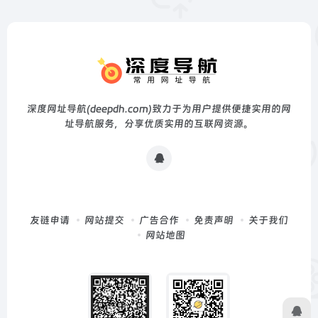
深度网址导航(deepdh.com)致力于为用户提供便捷实用的网
址导航服务，分享优质实用的互联网资源。
友链申请
网站提交
广告合作
免责声明
关于我们
网站地图