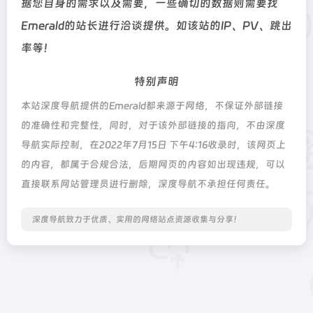
据您自身的需求以及需要，一些确切的数据则需要找
Emerald的站长进行洽谈提供。如该站的IP、PV、跳出
率等！
特别声明
本站深度导航提供的Emerald都来源于网络，不保证外部链接
的准确性和完整性，同时，对于该外部链接的指向，不由深度
导航实际控制，在2022年7月15日 下午4:16收录时，该网页上
的内容，都属于合规合法，后期网页的内容如出现违规，可以
直接联系网站管理员进行删除，深度导航不承担任何责任。
深度导航致力于优质、实用的网络站点资源收集与分享！