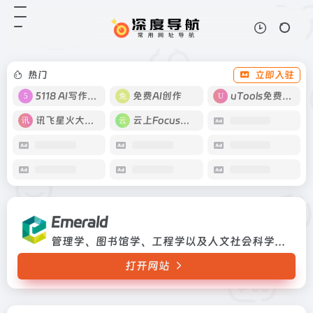
Emerald
打开网站
管理学、图书馆学、工程学以及人文
社会科学数据库
热门
立即入驻
5118 AI写作工具
免费AI创作
uTools免费工具箱
讯飞星火大模型
云上Focus接码
Emerald
管理学、图书馆学、工程学以及人文社会科学数据库
打开网站