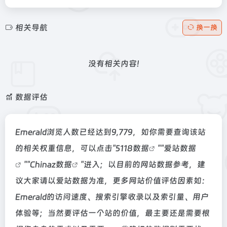
相关导航
换一换
没有相关内容!
数据评估
Emerald浏览人数已经达到9,779，如你需要查询该站
的相关权重信息，可以点击"
5118数据
""
爱站数据
""
Chinaz数据
"进入；以目前的网站数据参考，建
议大家请以爱站数据为准，更多网站价值评估因素如：
Emerald的访问速度、搜索引擎收录以及索引量、用户
体验等；当然要评估一个站的价值，最主要还是需要根