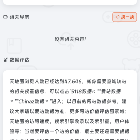
相关导航
换一换
没有相关内容!
数据评估
天地图浏览人数已经达到47,646，如你需要查询该站
的相关权重信息，可以点击"
5118数据
""
爱站数据
""
Chinaz数据
"进入；以目前的网站数据参考，建
议大家请以爱站数据为准，更多网站价值评估因素如：
天地图的访问速度、搜索引擎收录以及索引量、用户体
验等；当然要评估一个站的价值，最主要还是需要根据