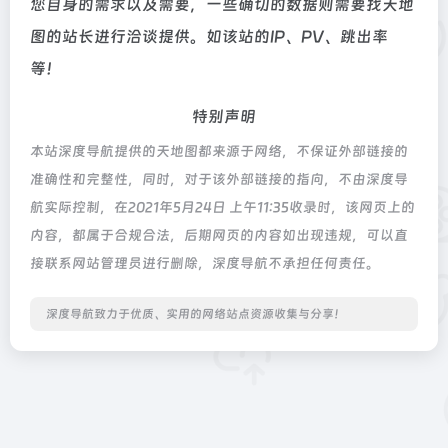
您自身的需求以及需要，一些确切的数据则需要找天地
图的站长进行洽谈提供。如该站的IP、PV、跳出率
等！
特别声明
本站深度导航提供的天地图都来源于网络，不保证外部链接的
准确性和完整性，同时，对于该外部链接的指向，不由深度导
航实际控制，在2021年5月24日 上午11:35收录时，该网页上的
内容，都属于合规合法，后期网页的内容如出现违规，可以直
接联系网站管理员进行删除，深度导航不承担任何责任。
深度导航致力于优质、实用的网络站点资源收集与分享！