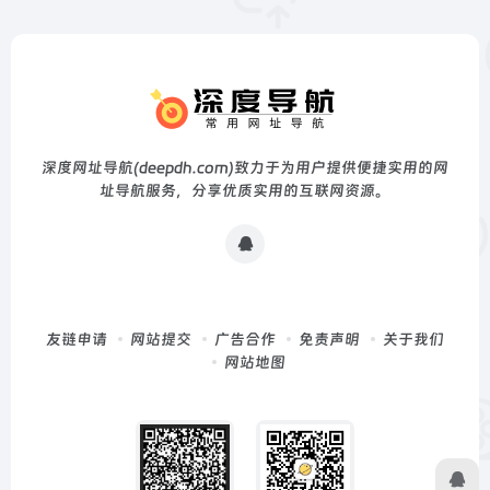
深度网址导航(deepdh.com)致力于为用户提供便捷实用的网
址导航服务，分享优质实用的互联网资源。
友链申请
网站提交
广告合作
免责声明
关于我们
网站地图