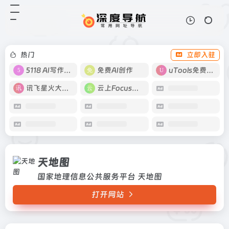
天地图
打开网站
国家地理信息公共服务平台 天地图
热门
立即入驻
5118 AI写作工具
免费AI创作
uTools免费工具箱
讯飞星火大模型
云上Focus接码
天地图
国家地理信息公共服务平台 天地图
打开网站