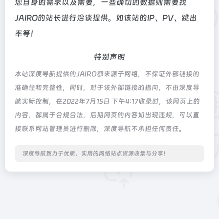
您自身的需求以及需要，一些确切的数据则需要找
JAIRO的站长进行洽谈提供。如该站的IP、PV、跳出
率等！
特别声明
本站深度导航提供的JAIRO都来源于网络，不保证外部链接的
准确性和完整性，同时，对于该外部链接的指向，不由深度导
航实际控制，在2022年7月15日 下午4:17收录时，该网页上的
内容，都属于合规合法，后期网页的内容如出现违规，可以直
接联系网站管理员进行删除，深度导航不承担任何责任。
深度导航致力于优质、实用的网络站点资源收集与分享！