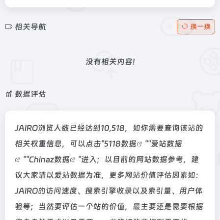
相关导航
换一换
没有相关内容!
数据评估
JAIRO浏览人数已经达到10,518，如你需要查询该站的
相关权重信息，可以点击"
5118数据
""
爱站数据
""
Chinaz数据
"进入；以目前的网站数据参考，建
议大家请以爱站数据为准，更多网站价值评估因素如：
JAIRO的访问速度、搜索引擎收录以及索引量、用户体
验等；当然要评估一个站的价值，最主要还是需要根据