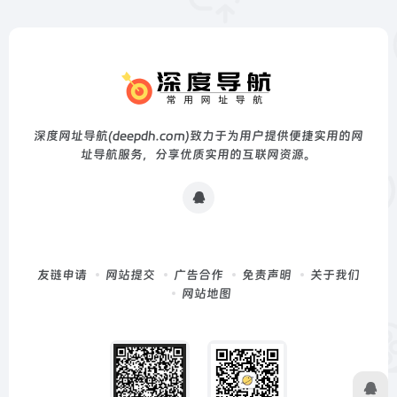
深度网址导航(deepdh.com)致力于为用户提供便捷实用的网
址导航服务，分享优质实用的互联网资源。
友链申请
网站提交
广告合作
免责声明
关于我们
网站地图