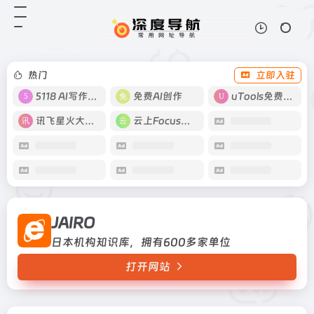
JAIRO
打开网站
日本机构知识库，拥有600多家单位
热门
立即入驻
5118 AI写作工具
免费AI创作
uTools免费工具箱
讯飞星火大模型
云上Focus接码
JAIRO
日本机构知识库，拥有600多家单位
打开网站