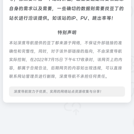
自身的需求以及需要，一些确切的数据则需要找豆丁的
站长进行洽谈提供。如该站的IP、PV、跳出率等！
特别声明
本站深度导航提供的豆丁都来源于网络，不保证外部链接的准
确性和完整性，同时，对于该外部链接的指向，不由深度导航
实际控制，在2022年7月15日 下午4:17收录时，该网页上的内
容，都属于合规合法，后期网页的内容如出现违规，可以直接
联系网站管理员进行删除，深度导航不承担任何责任。
深度导航致力于优质、实用的网络站点资源收集与分享！