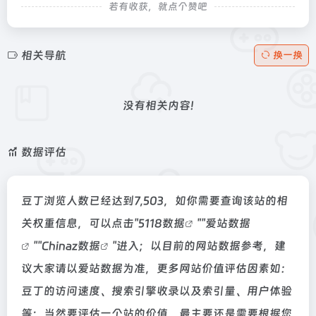
若有收获，就点个赞吧
相关导航
换一换
没有相关内容!
数据评估
豆丁浏览人数已经达到7,503，如你需要查询该站的相
关权重信息，可以点击"
5118数据
""
爱站数据
""
Chinaz数据
"进入；以目前的网站数据参考，建
议大家请以爱站数据为准，更多网站价值评估因素如：
豆丁的访问速度、搜索引擎收录以及索引量、用户体验
等；当然要评估一个站的价值，最主要还是需要根据您