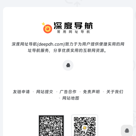
深度网址导航(deepdh.com)致力于为用户提供便捷实用的网
址导航服务，分享优质实用的互联网资源。
友链申请
网站提交
广告合作
免责声明
关于我们
网站地图