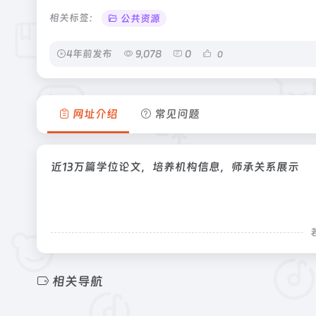
相关标签：
公共资源
4年前发布
9,078
0
0
网址介绍
常见问题
近13万篇学位论文，培养机构信息，师承关系展示
相关导航