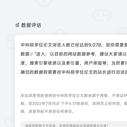
数据评估
中科院学位论文浏览人数已经达到9,078，如你需要
数据
"进入；以目前的网站数据参考，建议大家请
度、搜索引擎收录以及索引量、用户体验等；当然要
确切的数据则需要找中科院学位论文的站长进行洽谈提
本站深度导航提供的中科院学位论文都来源于网络，不保证
制，在2022年7月15日 下午4:17收录时，该网页上的
除，深度导航不承担任何责任。
深度导航致力于优质、实用的网络站点资源收集与分享！