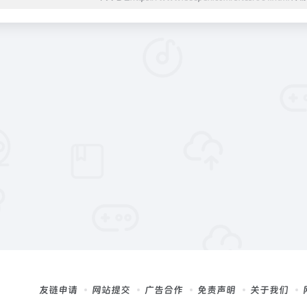
友链申请
网站提交
广告合作
免责声明
关于我们