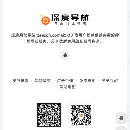
深度网址导航(deepdh.com)致力于为用户提供便捷实用的网
址导航服务，分享优质实用的互联网资源。
友链申请
网站提交
广告合作
免责声明
关于我们
网站地图