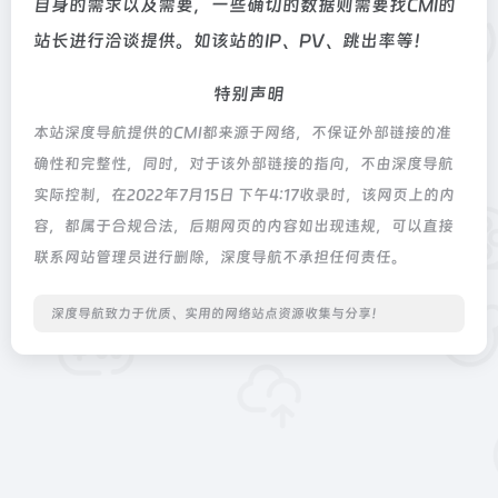
自身的需求以及需要，一些确切的数据则需要找CMI的
站长进行洽谈提供。如该站的IP、PV、跳出率等！
特别声明
本站深度导航提供的CMI都来源于网络，不保证外部链接的准
确性和完整性，同时，对于该外部链接的指向，不由深度导航
实际控制，在2022年7月15日 下午4:17收录时，该网页上的内
容，都属于合规合法，后期网页的内容如出现违规，可以直接
联系网站管理员进行删除，深度导航不承担任何责任。
深度导航致力于优质、实用的网络站点资源收集与分享！