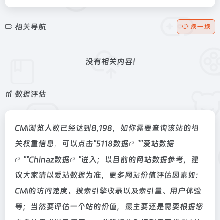
相关导航
换一换
没有相关内容!
数据评估
CMI浏览人数已经达到8,198，如你需要查询该站的相
关权重信息，可以点击"
5118数据
""
爱站数据
""
Chinaz数据
"进入；以目前的网站数据参考，建
议大家请以爱站数据为准，更多网站价值评估因素如：
CMI的访问速度、搜索引擎收录以及索引量、用户体验
等；当然要评估一个站的价值，最主要还是需要根据您