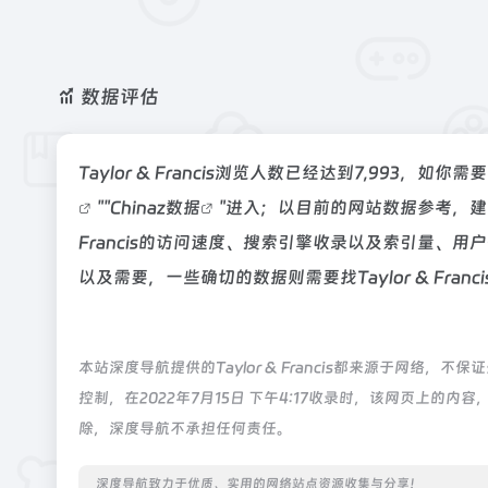
数据评估
Taylor & Francis浏览人数已经达到7,993，
""
Chinaz数据
"进入；以目前的网站数据参考，建议
Francis的访问速度、搜索引擎收录以及索引量、
以及需要，一些确切的数据则需要找Taylor & Fra
本站深度导航提供的Taylor & Francis都来源于网
控制，在2022年7月15日 下午4:17收录时，该网页上
除，深度导航不承担任何责任。
深度导航致力于优质、实用的网络站点资源收集与分享！