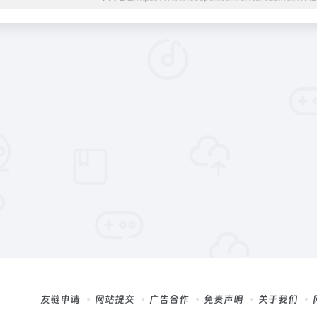
友链申请
网站提交
广告合作
免责声明
关于我们