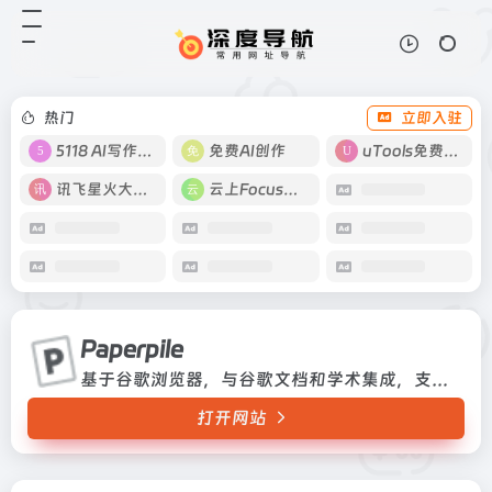
Paperpile
打开网站
基于谷歌浏览器，与谷歌文档和学术
集成，支持协作
热门
立即入驻
5118 AI写作工具
免费AI创作
uTools免费工具箱
讯飞星火大模型
云上Focus接码
Paperpile
基于谷歌浏览器，与谷歌文档和学术集成，支持协作
打开网站