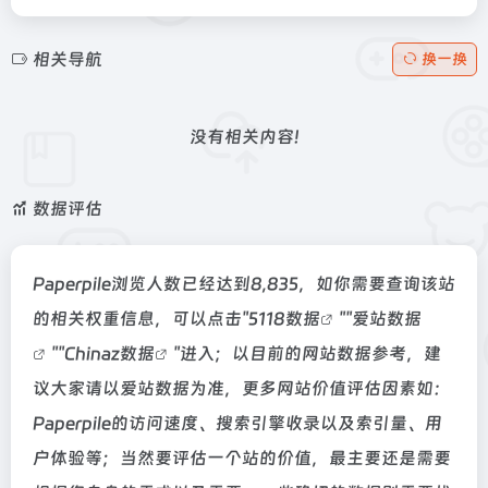
相关导航
换一换
没有相关内容!
数据评估
Paperpile浏览人数已经达到8,835，如你需要查询该站
的相关权重信息，可以点击"
5118数据
""
爱站数据
""
Chinaz数据
"进入；以目前的网站数据参考，建
议大家请以爱站数据为准，更多网站价值评估因素如：
Paperpile的访问速度、搜索引擎收录以及索引量、用
户体验等；当然要评估一个站的价值，最主要还是需要