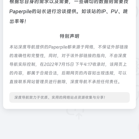
根据您自身的需求以及需要，一些确切的数据则需要找
Paperpile的站长进行洽谈提供。如该站的IP、PV、跳
出率等！
特别声明
本站深度导航提供的Paperpile都来源于网络，不保证外部链接
的准确性和完整性，同时，对于该外部链接的指向，不由深度
导航实际控制，在2022年7月15日 下午4:17收录时，该网页上
的内容，都属于合规合法，后期网页的内容如出现违规，可以
直接联系网站管理员进行删除，深度导航不承担任何责任。
深度导航致力于优质、实用的网络站点资源收集与分享！