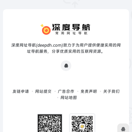
深度网址导航(deepdh.com)致力于为用户提供便捷实用的网
址导航服务，分享优质实用的互联网资源。
友链申请
网站提交
广告合作
免责声明
关于我们
网站地图