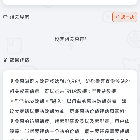
相关导航
换一换
没有相关内容!
数据评估
艾会网浏览人数已经达到10,861，如你需要查询该站的
相关权重信息，可以点击"
5118数据
""
爱站数据
""
Chinaz数据
"进入；以目前的网站数据参考，建
议大家请以爱站数据为准，更多网站价值评估因素如：
艾会网的访问速度、搜索引擎收录以及索引量、用户体
验等；当然要评估一个站的价值，最主要还是需要根据