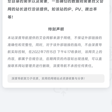
您自身的需求以及需要，一些确切的数据则需要找艾会
网的站长进行洽谈提供。如该站的IP、PV、跳出率
等！
特别声明
本站深度导航提供的艾会网都来源于网络，不保证外部链接的
准确性和完整性，同时，对于该外部链接的指向，不由深度导
航实际控制，在2022年7月15日 下午4:17收录时，该网页上的
内容，都属于合规合法，后期网页的内容如出现违规，可以直
接联系网站管理员进行删除，深度导航不承担任何责任。
深度导航致力于优质、实用的网络站点资源收集与分享！