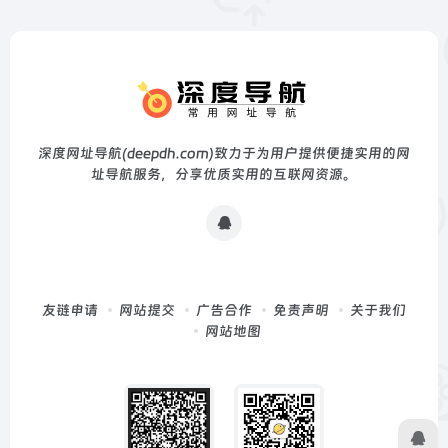
深度网址导航(deepdh.com)致力于为用户提供便捷实用的网
址导航服务，分享优质实用的互联网资源。
友链申请
网站提交
广告合作
免责声明
关于我们
网站地图