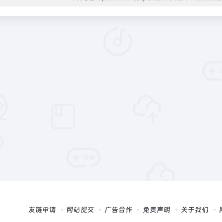
友链申请
网站提交
广告合作
免责声明
关于我们