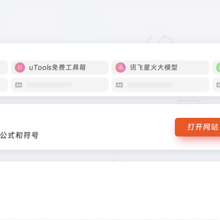
复杂的公式和符号
uTools免费工具箱
讯飞星火大模型
打开网站
公式和符号