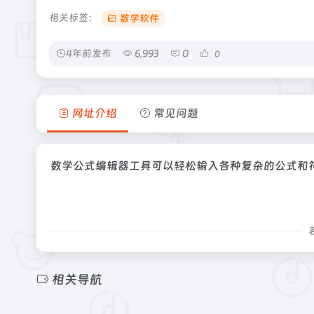
相关标签：
数学软件
4年前发布
6,993
0
0
网址介绍
常见问题
数学公式编辑器工具可以轻松输入各种复杂的公式和
相关导航