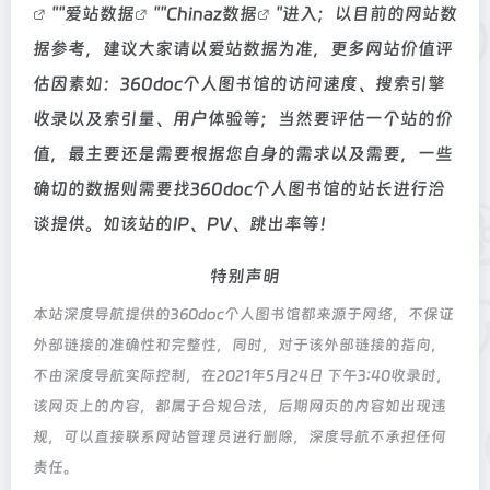
""
爱站数据
""
Chinaz数据
"进入；以目前的网站数
据参考，建议大家请以爱站数据为准，更多网站价值评
估因素如：360doc个人图书馆的访问速度、搜索引擎
收录以及索引量、用户体验等；当然要评估一个站的价
值，最主要还是需要根据您自身的需求以及需要，一些
确切的数据则需要找360doc个人图书馆的站长进行洽
谈提供。如该站的IP、PV、跳出率等！
特别声明
本站深度导航提供的360doc个人图书馆都来源于网络，不保证
外部链接的准确性和完整性，同时，对于该外部链接的指向，
不由深度导航实际控制，在2021年5月24日 下午3:40收录时，
该网页上的内容，都属于合规合法，后期网页的内容如出现违
规，可以直接联系网站管理员进行删除，深度导航不承担任何
责任。