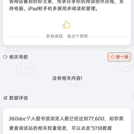
各网站看到的好文章，传承分享你的阅读创作历程，支
持电脑、iPad和手机多屏同步阅读和管理。
若有收获，就点个赞吧
相关导航
换一换
没有相关内容!
数据评估
360doc个人图书馆浏览人数已经达到77,600，如你需
要查询该站的相关权重信息，可以点击"
5118数据