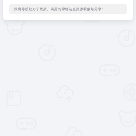
深度导航致力于优质、实用的网络站点资源收集与分享！