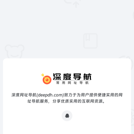
深度网址导航(deepdh.com)致力于为用户提供便捷实用的网
址导航服务，分享优质实用的互联网资源。