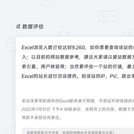
数据评估
Excel浏览人数已经达到9,260，如你需要查询该站
入；以目前的网站数据参考，建议大家请以爱站数据为
索引量、用户体验等；当然要评估一个站的价值，最
Excel的站长进行洽谈提供。如该站的IP、PV、跳出
本站深度导航提供的Excel都来源于网络，不保证外部链接
2022年7月15日 下午4:18收录时，该网页上的内容，
导航不承担任何责任。
深度导航致力于优质、实用的网络站点资源收集与分享！