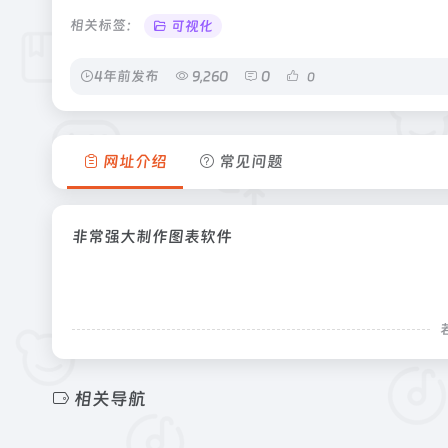
相关标签：
可视化
4年前发布
9,260
0
0
网址介绍
常见问题
非常强大制作图表软件
相关导航