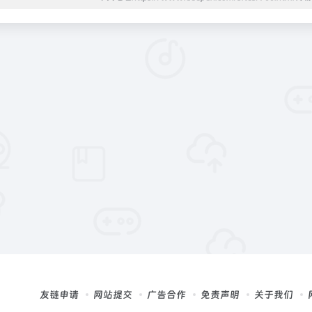
友链申请
网站提交
广告合作
免责声明
关于我们