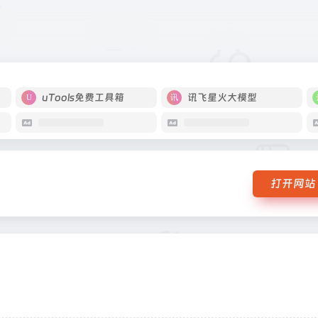
uTools免费工具箱
讯飞星火大模型
打开网站