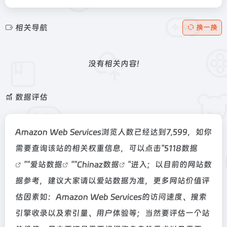
相关导航
换一换
没有相关内容!
数据评估
Amazon Web Services浏览人数已经达到7,599，如你
需要查询该站的相关权重信息，可以点击"
5118数据
""
爱站数据
""
Chinaz数据
"进入；以目前的网站数
据参考，建议大家请以爱站数据为准，更多网站价值评
估因素如：Amazon Web Services的访问速度、搜索
引擎收录以及索引量、用户体验等；当然要评估一个站