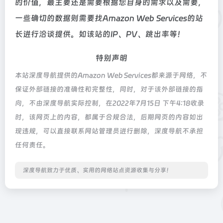
的价值，最主要还是需要根据您自身的需求以及需要，
一些确切的数据则需要找Amazon Web Services的站
长进行洽谈提供。如该站的IP、PV、跳出率等！
特别声明
本站深度导航提供的Amazon Web Services都来源于网络，不
保证外部链接的准确性和完整性，同时，对于该外部链接的指
向，不由深度导航实际控制，在2022年7月15日 下午4:18收录
时，该网页上的内容，都属于合规合法，后期网页的内容如出
现违规，可以直接联系网站管理员进行删除，深度导航不承担
任何责任。
深度导航致力于优质、实用的网络站点资源收集与分享！