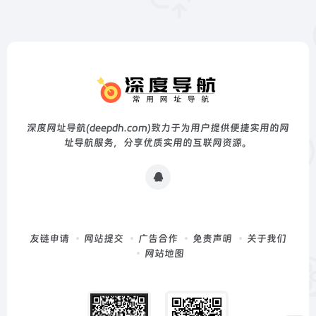
深度网址导航(deepdh.com)致力于为用户提供便捷实用的网
址导航服务，分享优质实用的互联网资源。
友链申请
网站提交
广告合作
免责声明
关于我们
网站地图