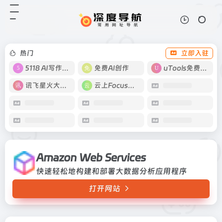
Amazon Web Services
打开网站
快速轻松地构建和部署大数据分析应
用程序
热门
立即入驻
5118 AI写作工具
免费AI创作
uTools免费工具箱
讯飞星火大模型
云上Focus接码
Amazon Web Services
快速轻松地构建和部署大数据分析应用程序
打开网站