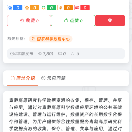
0
0
0
0
0
收藏
点赞
0
0
相关标签：
国家科学数据中心
4年前发布
7,801
0
0
网址介绍
常见问题
青藏高原研究科学数据资源的收集、保存、管理、共享
与应用，通过对青藏高原科学数据应用环境的公共基础
设施建设、管理与运行维护、数据资产的长期数字化保
存和管理，为用户提供综合性数据服务青藏高原研究科
学数据资源的收集、保存、管理、共享与应用，通过对