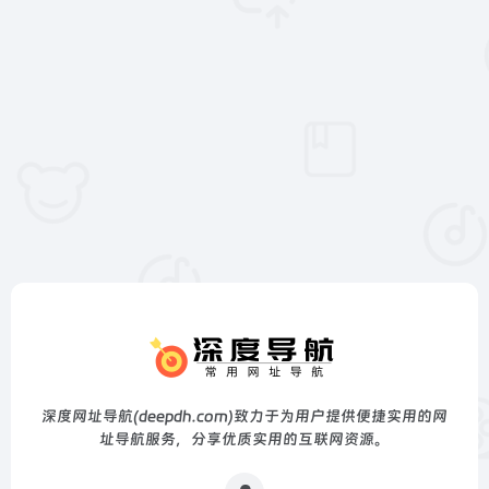
深度网址导航(deepdh.com)致力于为用户提供便捷实用的网
址导航服务，分享优质实用的互联网资源。