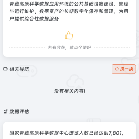
青藏高原科学数据应用环境的公共基础设施建设、管理
与运行维护、数据资产的长期数字化保存和管理，为用
户提供综合性数据服务
若有收获，就点个赞吧
相关导航
换一换
没有相关内容!
数据评估
国家青藏高原科学数据中心浏览人数已经达到7,801，