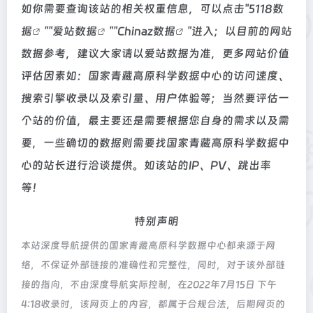
如你需要查询该站的相关权重信息，可以点击"
5118数
据
""
爱站数据
""
Chinaz数据
"进入；以目前的网站
数据参考，建议大家请以爱站数据为准，更多网站价值
评估因素如：国家青藏高原科学数据中心的访问速度、
搜索引擎收录以及索引量、用户体验等；当然要评估一
个站的价值，最主要还是需要根据您自身的需求以及需
要，一些确切的数据则需要找国家青藏高原科学数据中
心的站长进行洽谈提供。如该站的IP、PV、跳出率
等！
特别声明
本站深度导航提供的国家青藏高原科学数据中心都来源于网
络，不保证外部链接的准确性和完整性，同时，对于该外部链
接的指向，不由深度导航实际控制，在2022年7月15日 下午
4:18收录时，该网页上的内容，都属于合规合法，后期网页的