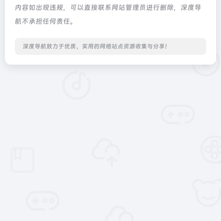
内容如出现违规，可以直接联系网站管理员进行删除，深度导
航不承担任何责任。
深度导航致力于优质、实用的网络站点资源收集与分享！