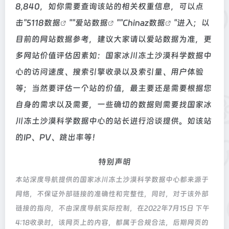
8,840，如你需要查询该站的相关权重信息，可以点
击"
5118数据
""
爱站数据
""
Chinaz数据
"进入；以
目前的网站数据参考，建议大家请以爱站数据为准，更
多网站价值评估因素如：国家冰川冻土沙漠科学数据中
心的访问速度、搜索引擎收录以及索引量、用户体验
等；当然要评估一个站的价值，最主要还是需要根据您
自身的需求以及需要，一些确切的数据则需要找国家冰
川冻土沙漠科学数据中心的站长进行洽谈提供。如该站
的IP、PV、跳出率等！
特别声明
本站深度导航提供的国家冰川冻土沙漠科学数据中心都来源于
网络，不保证外部链接的准确性和完整性，同时，对于该外部
链接的指向，不由深度导航实际控制，在2022年7月15日 下午
4:18收录时，该网页上的内容，都属于合规合法，后期网页的