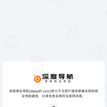
深度网址导航(deepdh.com)致力于为用户提供便捷实用的网
址导航服务，分享优质实用的互联网资源。