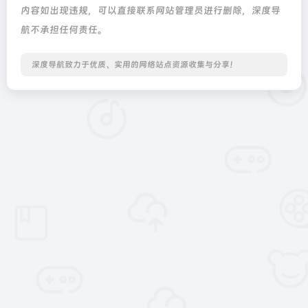
内容如出现违规，可以直接联系网站管理员进行删除，深度导
航不承担任何责任。
深度导航致力于优质、实用的网络站点资源收集与分享！