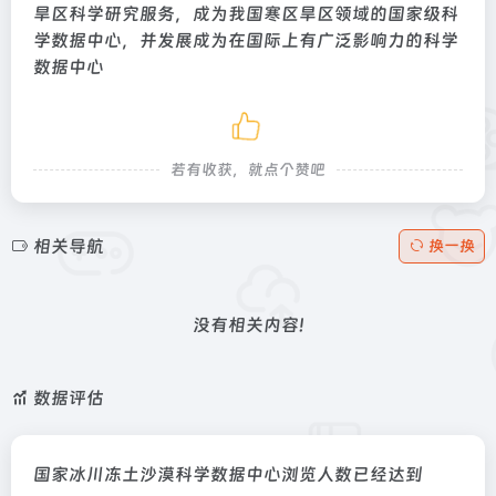
旱区科学研究服务，成为我国寒区旱区领域的国家级科
学数据中心，并发展成为在国际上有广泛影响力的科学
数据中心
若有收获，就点个赞吧
相关导航
换一换
没有相关内容!
数据评估
国家冰川冻土沙漠科学数据中心浏览人数已经达到