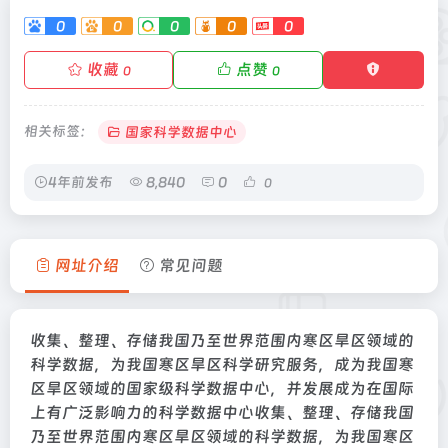
0
0
0
0
0
收藏
点赞
0
0
相关标签：
国家科学数据中心
4年前发布
8,840
0
0
网址介绍
常见问题
收集、整理、存储我国乃至世界范围内寒区旱区领域的
科学数据，为我国寒区旱区科学研究服务，成为我国寒
区旱区领域的国家级科学数据中心，并发展成为在国际
上有广泛影响力的科学数据中心收集、整理、存储我国
乃至世界范围内寒区旱区领域的科学数据，为我国寒区