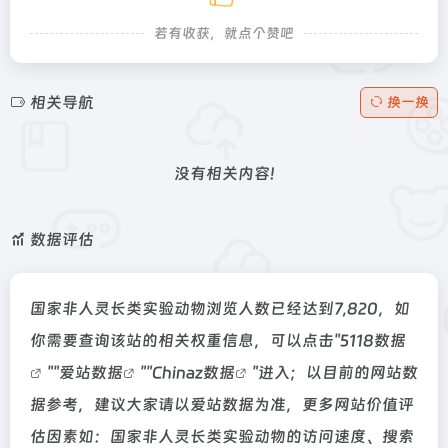
若有收获，就点个赞吧
相关导航
换一换
没有相关内容!
数据评估
国家非人灵长类实验动物浏览人数已经达到7,820，如
你需要查询该站的相关权重信息，可以点击"
5118数据
""
爱站数据
""
Chinaz数据
"进入；以目前的网站数
据参考，建议大家请以爱站数据为准，更多网站价值评
估因素如：国家非人灵长类实验动物的访问速度、搜索