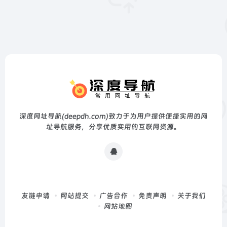
深度网址导航(deepdh.com)致力于为用户提供便捷实用的网
址导航服务，分享优质实用的互联网资源。
友链申请
网站提交
广告合作
免责声明
关于我们
网站地图