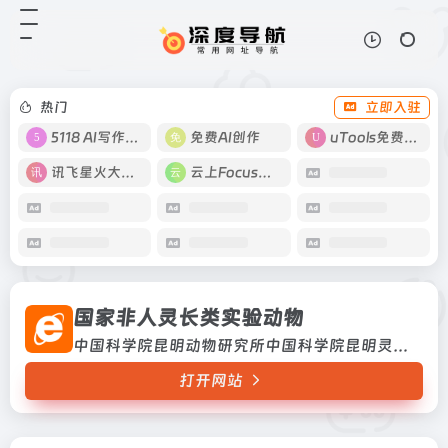
国家非人灵长类实验动物
打开网站
中国科学院昆明动物研究所中国科学
院昆明灵长类研究中心中国科学院昆
明动物研究所中国科学院昆明灵长类
热门
立即入驻
研究中心
5118 AI写作工具
免费AI创作
uTools免费工具箱
讯飞星火大模型
云上Focus接码
国家非人灵长类实验动物
中国科学院昆明动物研究所中国科学院昆明灵长类研究中心中国科学院昆明动物研究所中国科学院昆明灵长类研究中心
打开网站