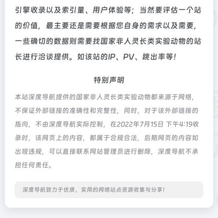
引擎收录以及索引量、用户体验等；当然要评估一个站
的价值，最主要还是需要根据您自身的需求以及需要，
一些确切的数据则需要找国家非人灵长类实验动物的站
长进行洽谈提供。如该站的IP、PV、跳出率等！
特别声明
本站深度导航提供的国家非人灵长类实验动物都来源于网络，
不保证外部链接的准确性和完整性，同时，对于该外部链接的
指向，不由深度导航实际控制，在2022年7月15日 下午4:19收
录时，该网页上的内容，都属于合规合法，后期网页的内容如
出现违规，可以直接联系网站管理员进行删除，深度导航不承
担任何责任。
深度导航致力于优质、实用的网络站点资源收集与分享！