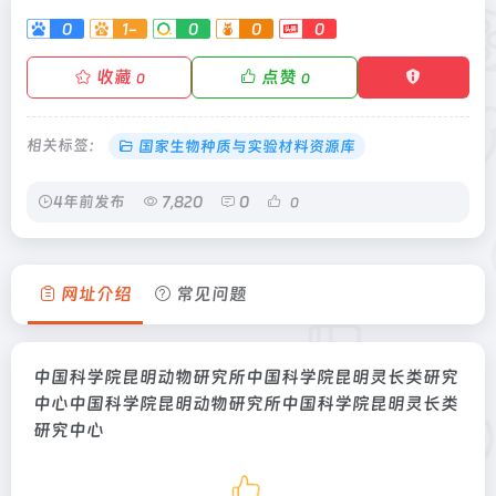
0
1-
0
0
0
收藏
点赞
0
0
相关标签：
国家生物种质与实验材料资源库
4年前发布
7,820
0
0
网址介绍
常见问题
中国科学院昆明动物研究所中国科学院昆明灵长类研究
中心中国科学院昆明动物研究所中国科学院昆明灵长类
研究中心