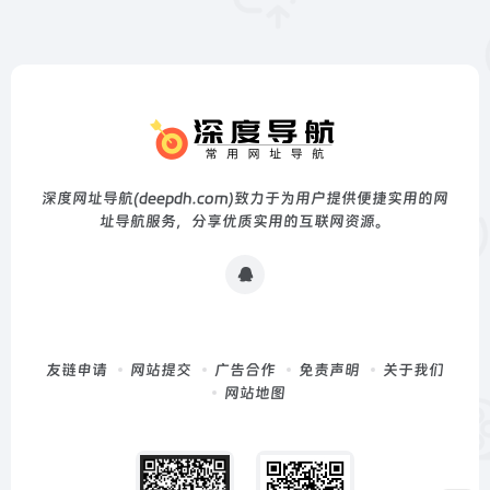
深度网址导航(deepdh.com)致力于为用户提供便捷实用的网
址导航服务，分享优质实用的互联网资源。
友链申请
网站提交
广告合作
免责声明
关于我们
网站地图