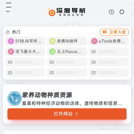
家养动物种质资源
打开网站
畜禽和特种经济动物的活体、遗传物
质和信息资源
热门
立即入驻
5118 AI写作工具
免费AI创作
uTools免费工具箱
讯飞星火大模型
云上Focus接码
家养动物种质资源
畜禽和特种经济动物的活体、遗传物质和信息资源
打开网站