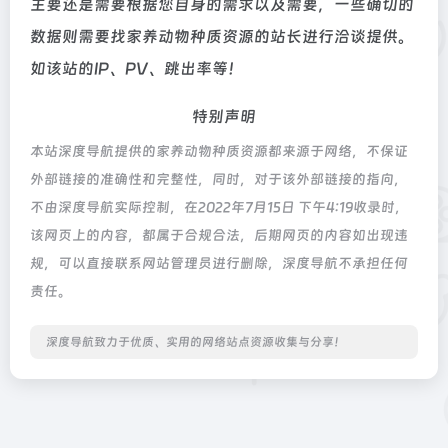
主要还是需要根据您自身的需求以及需要，一些确切的
数据则需要找家养动物种质资源的站长进行洽谈提供。
如该站的IP、PV、跳出率等！
特别声明
本站深度导航提供的家养动物种质资源都来源于网络，不保证
外部链接的准确性和完整性，同时，对于该外部链接的指向，
不由深度导航实际控制，在2022年7月15日 下午4:19收录时，
该网页上的内容，都属于合规合法，后期网页的内容如出现违
规，可以直接联系网站管理员进行删除，深度导航不承担任何
责任。
深度导航致力于优质、实用的网络站点资源收集与分享！