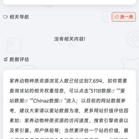
相关导航
换一换
没有相关内容!
数据评估
家养动物种质资源浏览人数已经达到7,694，如你需要
查询该站的相关权重信息，可以点击"
5118数据
""
爱
站数据
""
Chinaz数据
"进入；以目前的网站数据参
考，建议大家请以爱站数据为准，更多网站价值评估因
素如：家养动物种质资源的访问速度、搜索引擎收录以
及索引量、用户体验等；当然要评估一个站的价值，最