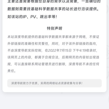
主要还是需要根据您自身的需求以及需要，一些确切的
数据则需要找基础科学数据共享的站长进行洽谈提供。
如该站的IP、PV、跳出率等！
特别声明
本站深度导航提供的基础科学数据共享都来源于网络，不保证
外部链接的准确性和完整性，同时，对于该外部链接的指向，
不由深度导航实际控制，在2022年7月15日 下午4:19收录时，
该网页上的内容，都属于合规合法，后期网页的内容如出现违
规，可以直接联系网站管理员进行删除，深度导航不承担任何
责任。
深度导航致力于优质、实用的网络站点资源收集与分享！