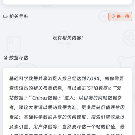
相关导航
换一换
没有相关内容!
数据评估
基础科学数据共享浏览人数已经达到7,094，如你需要
查询该站的相关权重信息，可以点击"
5118数据
""
爱
站数据
""
Chinaz数据
"进入；以目前的网站数据参
考，建议大家请以爱站数据为准，更多网站价值评估因
素如：基础科学数据共享的访问速度、搜索引擎收录以
及索引量、用户体验等；当然要评估一个站的价值，最