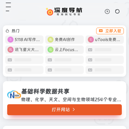
基础科学数据共享
打开网站
物理、化学、天文、空间与生物领域
254个专业数据库
热门
立即入驻
5118 AI写作工具
免费AI创作
uTools免费工具箱
讯飞星火大模型
云上Focus接码
基础科学数据共享
物理、化学、天文、空间与生物领域254个专业数据库
打开网站