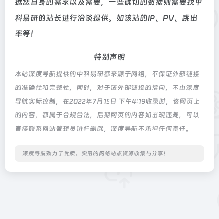
据您自身的需求以及需要，一些确切的数据则需要找中
科易研的站长进行洽谈提供。如该站的IP、PV、跳出
率等！
特别声明
本站深度导航提供的中科易研都来源于网络，不保证外部链接
的准确性和完整性，同时，对于该外部链接的指向，不由深度
导航实际控制，在2022年7月15日 下午4:19收录时，该网页上
的内容，都属于合规合法，后期网页的内容如出现违规，可以
直接联系网站管理员进行删除，深度导航不承担任何责任。
深度导航致力于优质、实用的网络站点资源收集与分享！