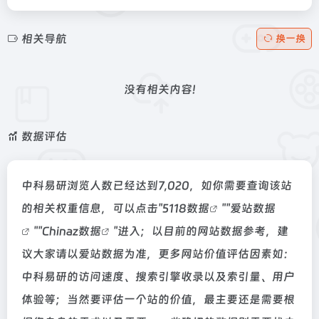
相关导航
换一换
没有相关内容!
数据评估
中科易研浏览人数已经达到7,020，如你需要查询该站
的相关权重信息，可以点击"
5118数据
""
爱站数据
""
Chinaz数据
"进入；以目前的网站数据参考，建
议大家请以爱站数据为准，更多网站价值评估因素如：
中科易研的访问速度、搜索引擎收录以及索引量、用户
体验等；当然要评估一个站的价值，最主要还是需要根