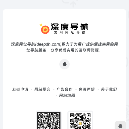
深度网址导航(deepdh.com)致力于为用户提供便捷实用的网
址导航服务，分享优质实用的互联网资源。
友链申请
网站提交
广告合作
免责声明
关于我们
网站地图