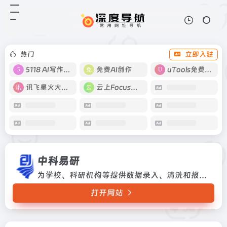
中科易研
打开网站
为学校、科研机构等提供数据录入、
清洗和报告撰写
热门
立即入驻
5118 AI写作工具
免费AI创作
uTools免费工具箱
讯飞星火大模型
云上Focus接码
中科易研
为学校、科研机构等提供数据录入、清洗和报告撰写
打开网站